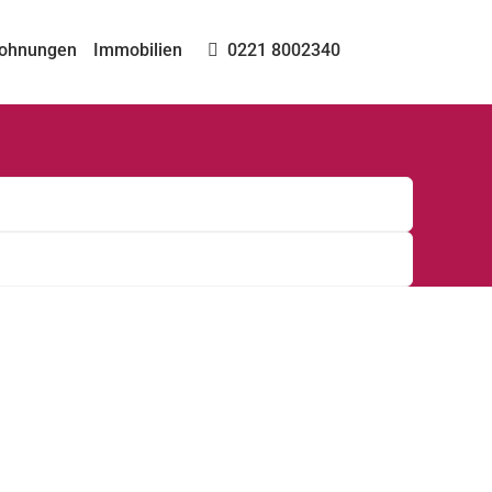
ohnungen
Immobilien
0221 8002340