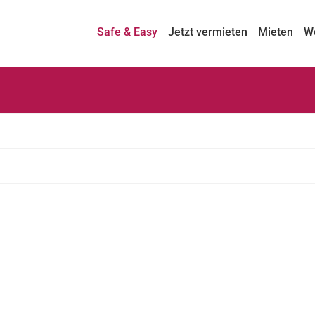
Safe & Easy
Jetzt vermieten
Mieten
W