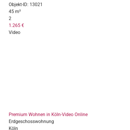
Objekt-ID:
13021
45 m²
2
1.265 €
Video
Premium Wohnen in Köln-Video Online
Erdgeschosswohnung
Köln