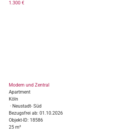
1.300 €
Modern und Zentral
Apartment
Köln
· Neustadt- Süd
Bezugsfrei ab:
01.10.2026
Objekt-ID:
18586
25 m²