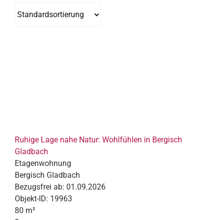
Ruhige Lage nahe Natur: Wohlfühlen in Bergisch
Gladbach
Etagenwohnung
Bergisch Gladbach
Bezugsfrei ab:
01.09.2026
Objekt-ID:
19963
80 m²