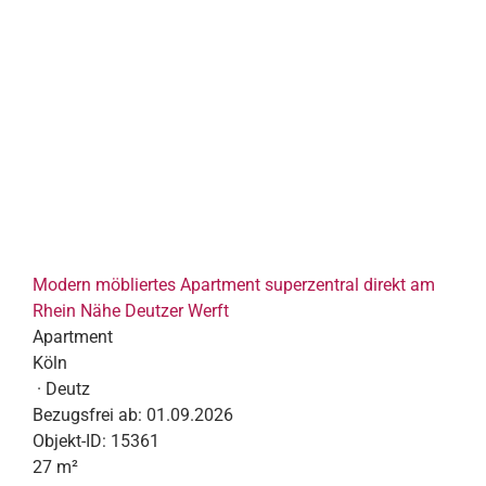
Modern möbliertes Apartment superzentral direkt am
Rhein Nähe Deutzer Werft
Apartment
Köln
· Deutz
Bezugsfrei ab:
01.09.2026
Objekt-ID:
15361
27 m²