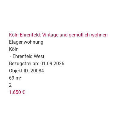
Köln Ehrenfeld: Vintage und gemütlich wohnen
Etagenwohnung
Köln
· Ehrenfeld West
Bezugsfrei ab:
01.09.2026
Objekt-ID:
20084
69 m²
2
1.650 €