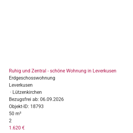
Ruhig und Zentral - schöne Wohnung in Leverkusen
Erdgeschosswohnung
Leverkusen
· Lützenkirchen
Bezugsfrei ab:
06.09.2026
Objekt-ID:
18793
50 m²
2
1.620 €