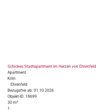
Schickes Stadtapartment im Herzen von Ehrenfeld
Apartment
Köln
· Ehrenfeld
Bezugsfrei ab:
01.10.2026
Objekt-ID:
18699
30 m²
1