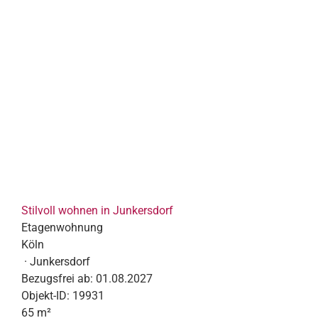
Stilvoll wohnen in Junkersdorf
Etagenwohnung
Köln
· Junkersdorf
Bezugsfrei ab:
01.08.2027
Objekt-ID:
19931
65 m²