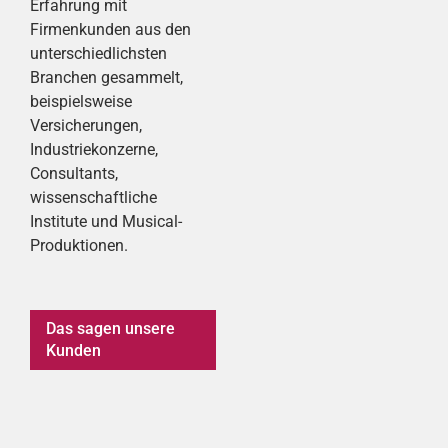
Erfahrung mit
Firmenkunden aus den
unterschiedlichsten
Branchen gesammelt,
beispielsweise
Versicherungen,
Industriekonzerne,
Consultants,
wissenschaftliche
Institute und Musical-
Produktionen.
Das sagen unsere
Kunden