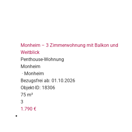
Monheim – 3 Zimmerwohnung mit Balkon und
Weitblick
Penthouse-Wohnung
Monheim
· Monheim
Bezugsfrei ab:
01.10.2026
Objekt-ID:
18306
75 m²
3
1.790 €