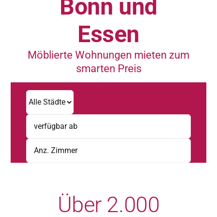
Bonn und
Essen
Möblierte Wohnungen mieten zum
smarten Preis
Über 2.000