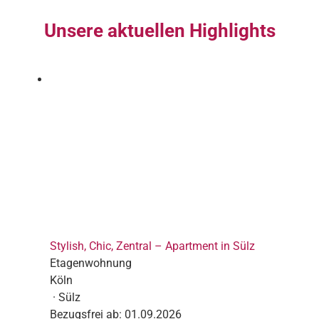
Unsere aktuellen Highlights
Stylish, Chic, Zentral – Apartment in Sülz
Etagenwohnung
Köln
· Sülz
Bezugsfrei ab:
01.09.2026