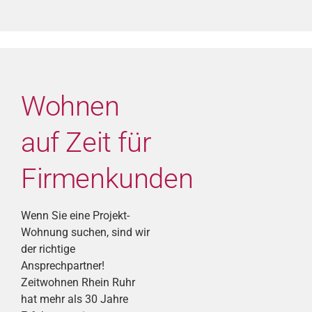
Wohnen
auf Zeit für
Firmenkunden
Wenn Sie eine Projekt-
Wohnung suchen, sind wir
der richtige
Ansprechpartner!
Zeitwohnen Rhein Ruhr
hat mehr als 30 Jahre