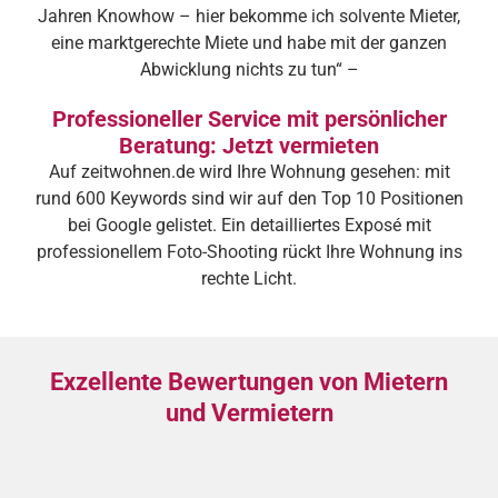
Jahren Knowhow – hier bekomme ich solvente Mieter,
eine marktgerechte Miete und habe mit der ganzen
Abwicklung nichts zu tun“ –
Professioneller Service mit persönlicher
Beratung: Jetzt vermieten
Auf zeitwohnen.de wird Ihre Wohnung gesehen: mit
rund 600 Keywords sind wir auf den Top 10 Positionen
bei Google gelistet. Ein detailliertes Exposé mit
professionellem Foto-Shooting rückt Ihre Wohnung ins
rechte Licht.
Exzellente Bewertungen von Mietern
und Vermietern