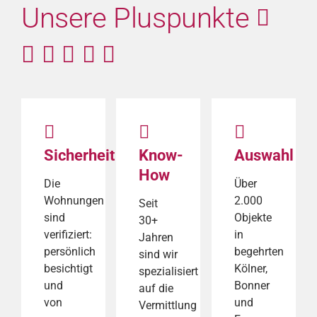
Unsere Pluspunkte
Sicherheit
Know-
Auswahl
How
Die
Über
Wohnungen
2.000
Seit
sind
Objekte
30+
verifiziert:
in
Jahren
persönlich
begehrten
sind wir
besichtigt
Kölner,
spezialisiert
und
Bonner
auf die
von
und
Vermittlung