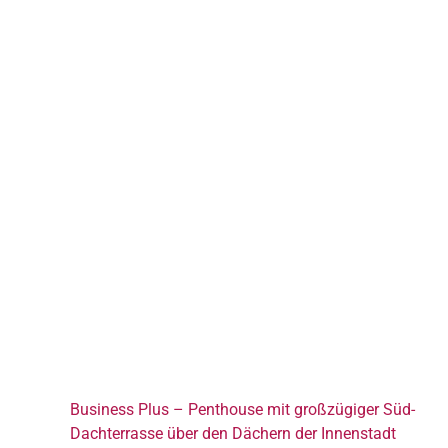
Business Plus – Penthouse mit großzügiger Süd-
Dachterrasse über den Dächern der Innenstadt