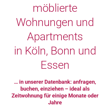
möblierte
Wohnungen und
Apartments
in Köln, Bonn und
Essen
… in unserer Datenbank: anfragen,
buchen, einziehen – ideal als
Zeitwohnung für einige Monate oder
Jahre