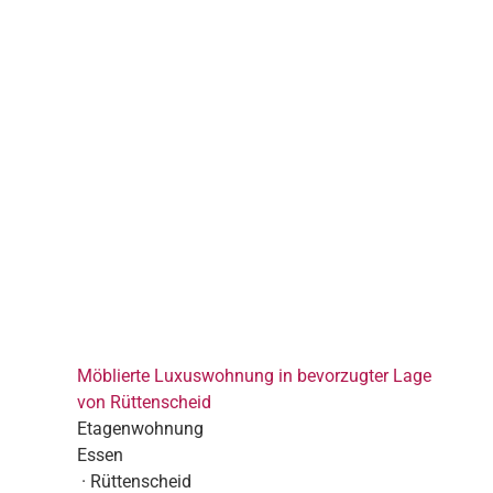
Möblierte Luxuswohnung in bevorzugter Lage
von Rüttenscheid
Etagenwohnung
Essen
· Rüttenscheid