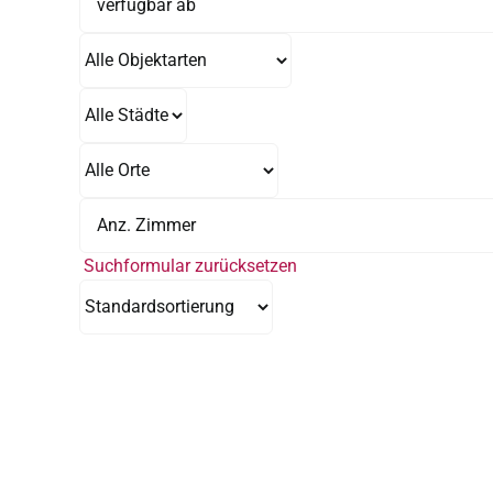
Suchformular zurücksetzen