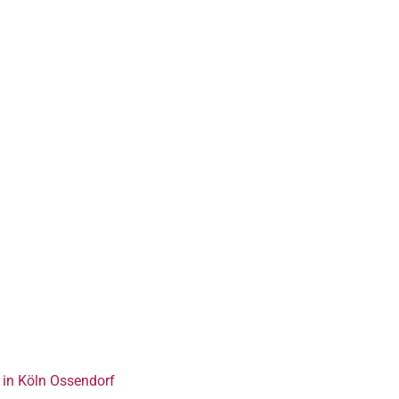
in Köln Ossendorf