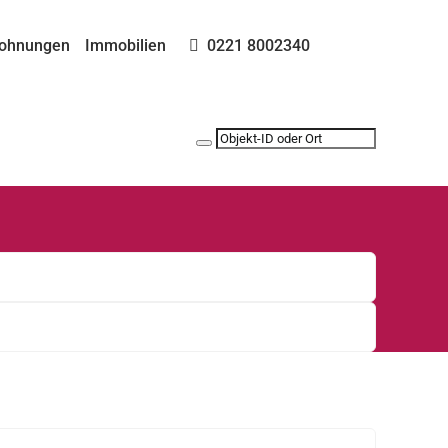
ohnungen
Immobilien
0221 8002340