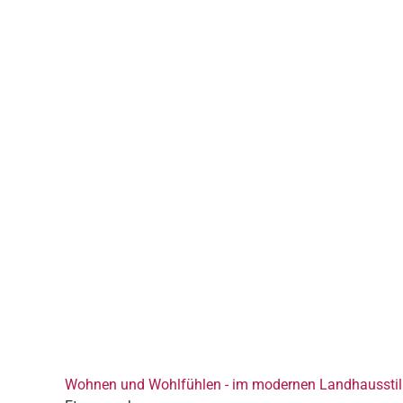
Wohnen und Wohlfühlen - im modernen Landhausstil 