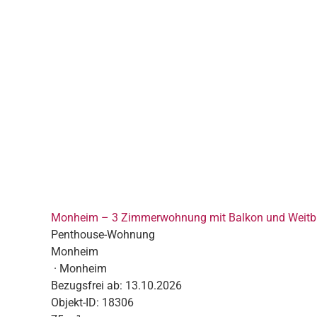
Monheim – 3 Zimmerwohnung mit Balkon und Weitbl
Penthouse-Wohnung
Monheim
· Monheim
Bezugsfrei ab:
13.10.2026
Objekt-ID:
18306