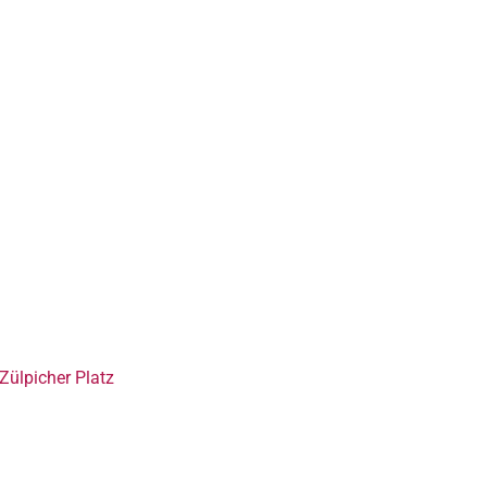
Zülpicher Platz