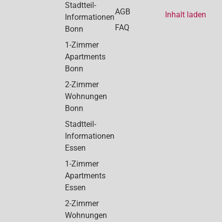
Stadtteil-
AGB
Inhalt laden
Informationen
FAQ
Bonn
1-Zimmer
Apartments
Bonn
2-Zimmer
Wohnungen
Bonn
Stadtteil-
Informationen
Essen
1-Zimmer
Apartments
Essen
2-Zimmer
Wohnungen