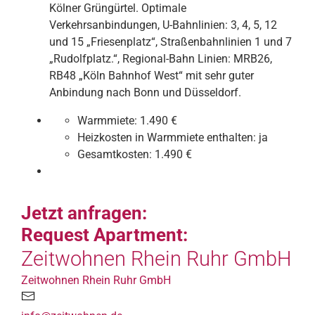
Kölner Grüngürtel. Optimale
Verkehrsanbindungen, U-Bahnlinien: 3, 4, 5, 12
und 15 „Friesenplatz“, Straßenbahnlinien 1 und 7
„Rudolfplatz.“, Regional-Bahn Linien: MRB26,
RB48 „Köln Bahnhof West“ mit sehr guter
Anbindung nach Bonn und Düsseldorf.
Warmmiete:
1.490 €
Heizkosten in Warmmiete enthalten:
ja
Gesamtkosten:
1.490 €
Jetzt anfragen:
Request Apartment:
Zeitwohnen Rhein Ruhr GmbH
Zeitwohnen Rhein Ruhr GmbH