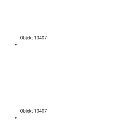
Objekt 10407
Objekt 10407