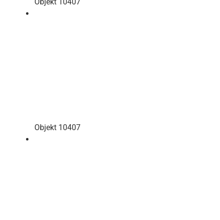
Objekt 10407
Objekt 10407