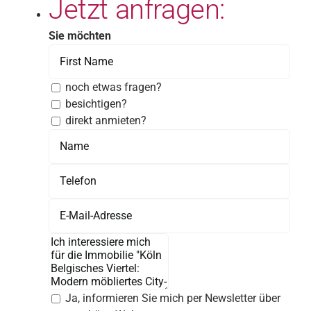
Jetzt anfragen:
Sie möchten
noch etwas fragen?
besichtigen?
direkt anmieten?
Ja, informieren Sie mich per Newsletter über