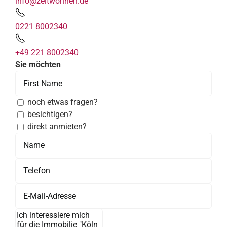
info@zeitwohnen.de
0221 8002340
+49 221 8002340
Sie möchten
noch etwas fragen?
besichtigen?
direkt anmieten?