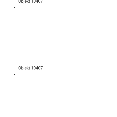
Objekt 10407
Objekt 10407