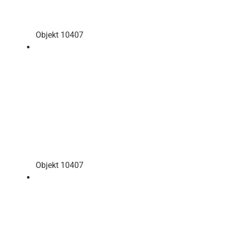
Objekt 10407
Objekt 10407