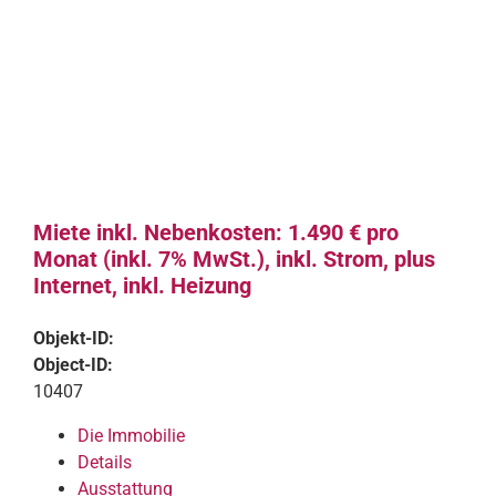
Miete inkl. Nebenkosten: 1.490 € pro
Monat (inkl. 7% MwSt.), inkl. Strom, plus
Internet, inkl. Heizung
Objekt-ID:
Object-ID:
10407
Die Immobilie
Details
Ausstattung