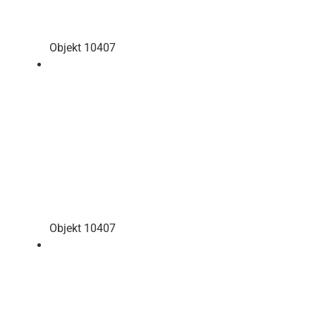
Objekt 10407
Objekt 10407