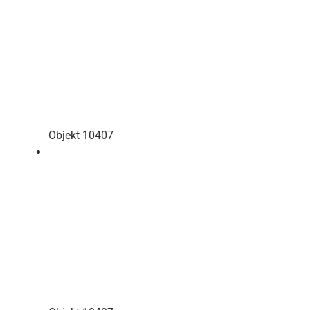
Objekt 10407