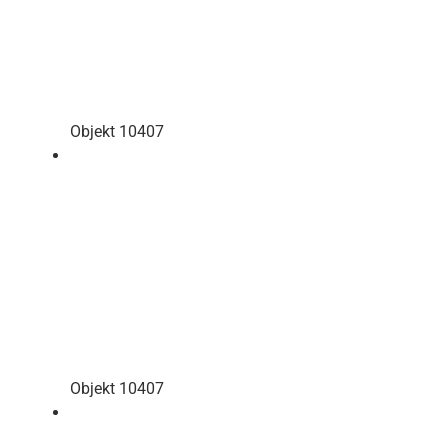
Objekt 10407
Objekt 10407