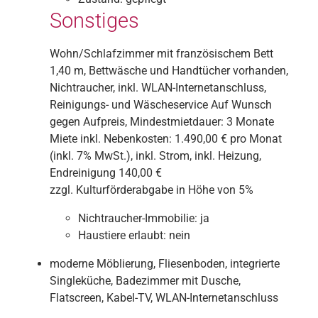
Sonstiges
Wohn/Schlafzimmer mit französischem Bett
1,40 m, Bettwäsche und Handtücher vorhanden,
Nichtraucher, inkl. WLAN-Internetanschluss,
Reinigungs- und Wäscheservice Auf Wunsch
gegen Aufpreis, Mindestmietdauer: 3 Monate
Miete inkl. Nebenkosten: 1.490,00 € pro Monat
(inkl. 7% MwSt.), inkl. Strom, inkl. Heizung,
Endreinigung 140,00 €
zzgl. Kulturförderabgabe in Höhe von 5%
Nichtraucher-Immobilie:
ja
Haustiere erlaubt:
nein
moderne Möblierung, Fliesenboden, integrierte
Singleküche, Badezimmer mit Dusche,
Flatscreen, Kabel-TV, WLAN-Internetanschluss