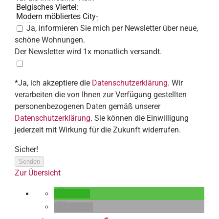
Ja, informieren Sie mich per Newsletter über neue,
schöne Wohnungen.
Der Newsletter wird 1x monatlich versandt.
*Ja, ich akzeptiere die
Datenschutzerklärung
. Wir
verarbeiten die von Ihnen zur Verfügung gestellten
personenbezogenen Daten gemäß unserer
Datenschutzerklärung
. Sie können die Einwilligung
jederzeit mit Wirkung für die Zukunft widerrufen.
Sicher!
Senden
Zur Übersicht
teilen
E-Mail