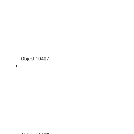
Objekt 10407