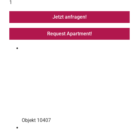
1
Jetzt anfragen!
Request Apartment!
Objekt 10407