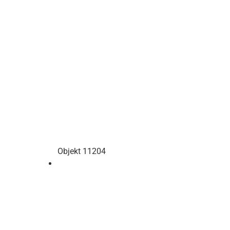
Objekt 11204