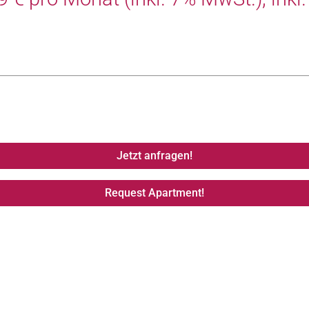
Jetzt anfragen!
Request Apartment!