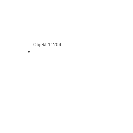
Objekt 11204