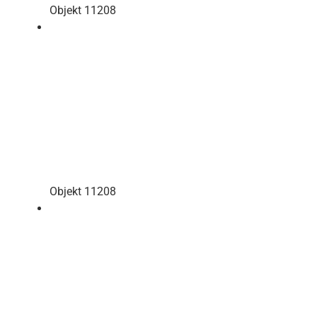
Objekt 11208
Objekt 11208