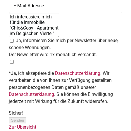
Ja, informieren Sie mich per Newsletter über neue,
schöne Wohnungen.
Der Newsletter wird 1x monatlich versandt.
*Ja, ich akzeptiere die
Datenschutzerklärung
. Wir
verarbeiten die von Ihnen zur Verfügung gestellten
personenbezogenen Daten gemäß unserer
Datenschutzerklärung
. Sie können die Einwilligung
jederzeit mit Wirkung für die Zukunft widerrufen.
Sicher!
Senden
Zur Übersicht