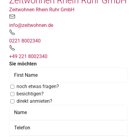
Zeitwohnen Rhein Ruhr GmbH
Zeitwohnen Rhein Ruhr GmbH
info@zeitwohnen.de
0221 8002340
+49 221 8002340
Sie möchten
noch etwas fragen?
besichtigen?
direkt anmieten?