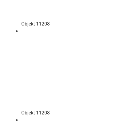
Objekt 11208
Objekt 11208