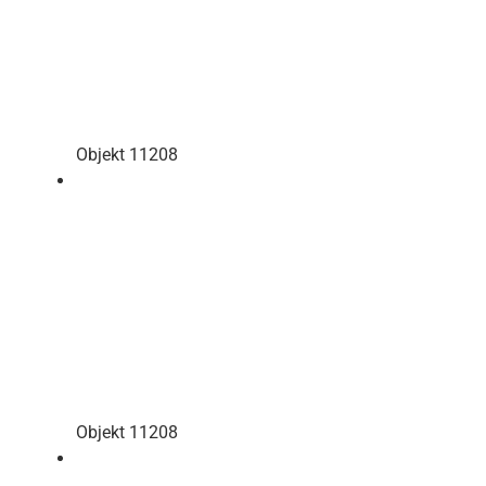
Objekt 11208
Objekt 11208