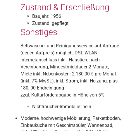
Zustand & Erschließung
Baujahr:
1956
Zustand:
gepflegt
Sonstiges
Bettwäsche- und Reinigungsservice auf Anfrage
(gegen Aufpreis) möglich, DSL WLAN-
Internetanschluss inkl., Haustiere nach
Vereinbarung, Mindestmietdauer 2 Monate,
Miete inkl. Nebenkosten: 2.180,00 € pro Monat
(inkl. 7% MwSt.), inkl. Strom, inkl. Heizung, plus
180, 00 Endreinigung
zzgl. Kulturförderabgabe in Höhe von 5%
Nichtraucher-Immobilie:
nein
Moderne, hochwertige Möblierung, Parkettboden,
Einbauküche mit Geschirrspüler, Wannenbad,