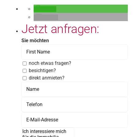
teilen
E-Mail
Jetzt anfragen:
Sie möchten
noch etwas fragen?
besichtigen?
direkt anmieten?