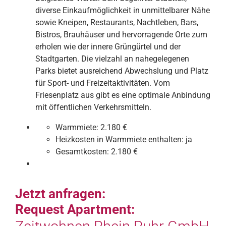
diverse Einkaufmöglichkeit in unmittelbarer Nähe
sowie Kneipen, Restaurants, Nachtleben, Bars,
Bistros, Brauhäuser und hervorragende Orte zum
erholen wie der innere Grüngürtel und der
Stadtgarten. Die vielzahl an nahegelegenen
Parks bietet ausreichend Abwechslung und Platz
für Sport- und Freizeitaktivitäten. Vom
Friesenplatz aus gibt es eine optimale Anbindung
mit öffentlichen Verkehrsmitteln.
Warmmiete:
2.180 €
Heizkosten in Warmmiete enthalten:
ja
Gesamtkosten:
2.180 €
Jetzt anfragen:
Request Apartment: