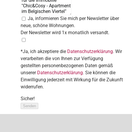
Ja, informieren Sie mich per Newsletter über
neue, schöne Wohnungen.
Der Newsletter wird 1x monatlich versandt.
*Ja, ich akzeptiere die
Datenschutzerklärung
. Wir
verarbeiten die von Ihnen zur Verfügung
gestellten personenbezogenen Daten gemäß
unserer
Datenschutzerklärung
. Sie können die
Einwilligung jederzeit mit Wirkung für die Zukunft
widerrufen.
Sicher!
Senden