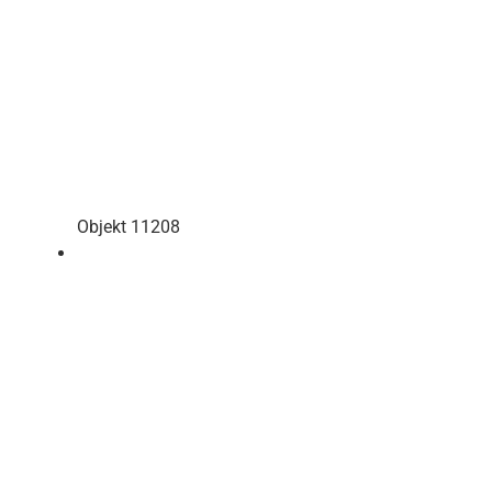
Objekt 11208