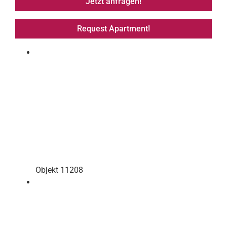
Jetzt anfragen!
Request Apartment!
Objekt 11208