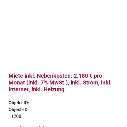
Miete inkl. Nebenkosten: 2.180 € pro
Monat (inkl. 7% MwSt.), inkl. Strom, inkl.
Internet, inkl. Heizung
Objekt-ID:
Object-ID:
11208