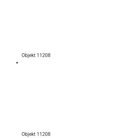
Objekt 11208
Objekt 11208