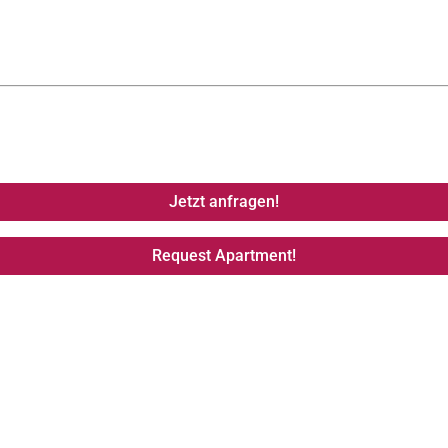
Jetzt anfragen!
Request Apartment!