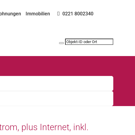
ohnungen
Immobilien
0221 8002340
rom, plus Internet, inkl.