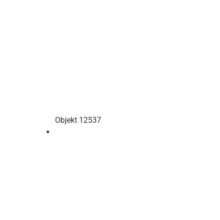
Objekt 12537