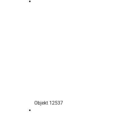
Objekt 12537