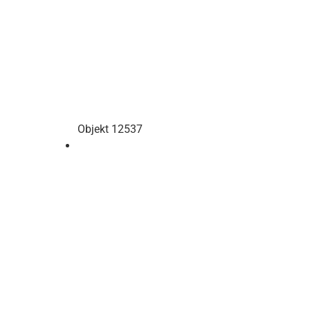
Objekt 12537