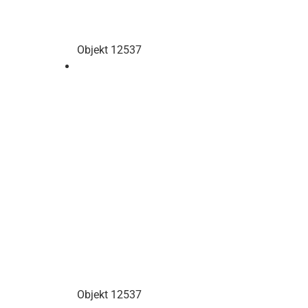
Objekt 12537
Objekt 12537