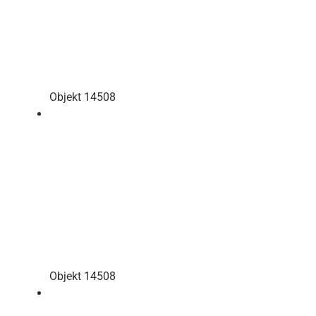
Objekt 14508
Objekt 14508