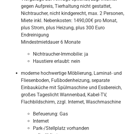
gegen Aufpreis, Tierhaltung nicht gestattet,
Nichtraucher, nicht kindgerecht, max. 2 Personen,
Miete inkl. Nebenkosten: 1490,00€ pro Monat,
plus Strom, plus Heizung, plus 300 Euro
Endreinigung
Mindestmietdauer 6 Monate
Nichtraucher-Immobilie:
ja
Haustiere erlaubt:
nein
moderne hochwertige Möblierung, Laminat- und
Fliesenboden, Fußbodenheizung, separate
Einbauküche mit Spülmaschine und Essbereich,
großes Tageslicht Wannenbad, Kabel-TV,
Flachbildschirm, zzgl. Internet, Waschmaschine
Befeuerung:
Gas
Internet
Park-/Stellplatz vorhanden