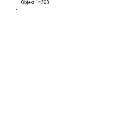
Objekt 14508