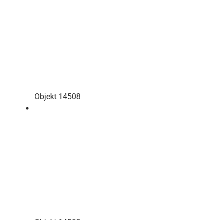
Objekt 14508