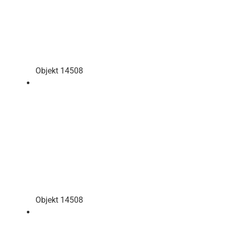
Objekt 14508
Objekt 14508