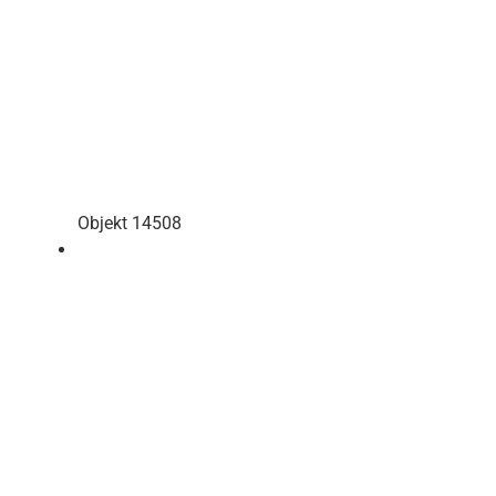
Objekt 14508