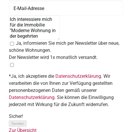
Ja, informieren Sie mich per Newsletter über neue,
schöne Wohnungen.
Der Newsletter wird 1x monatlich versandt.
*Ja, ich akzeptiere die
Datenschutzerklärung
. Wir
verarbeiten die von Ihnen zur Verfügung gestellten
personenbezogenen Daten gemäß unserer
Datenschutzerklärung
. Sie können die Einwilligung
jederzeit mit Wirkung für die Zukunft widerrufen.
Sicher!
Senden
Zur Übersicht