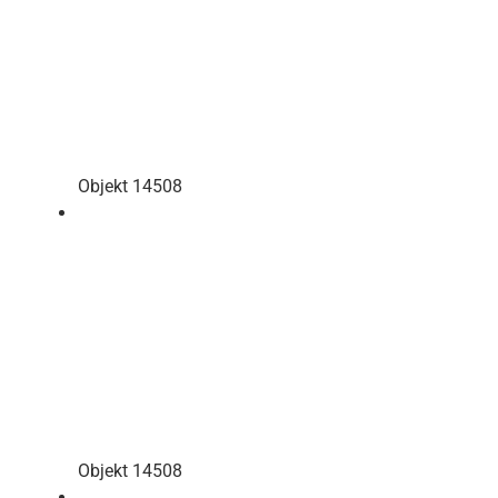
Objekt 14508
Objekt 14508