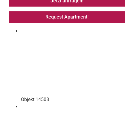
Jetzt anfragen!
Request Apartment!
Objekt 14508