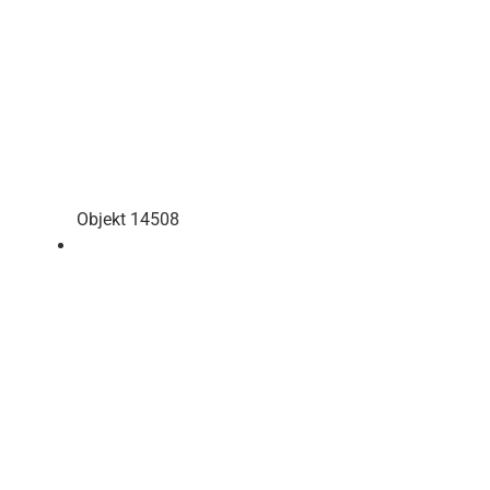
Objekt 14508