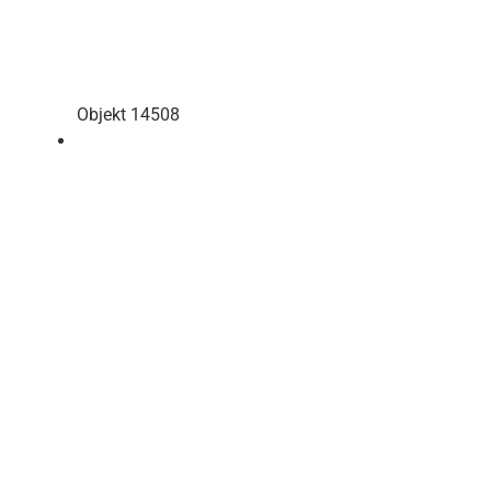
Objekt 14508