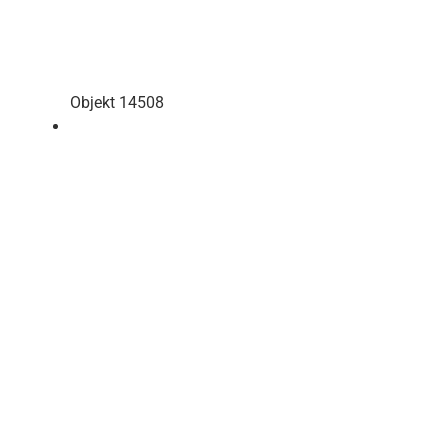
Objekt 14508