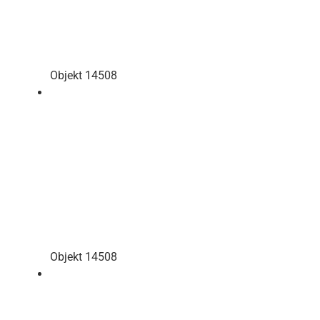
Objekt 14508
Objekt 14508