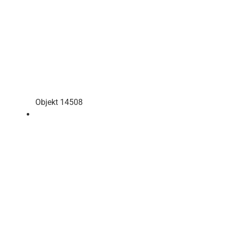
Objekt 14508