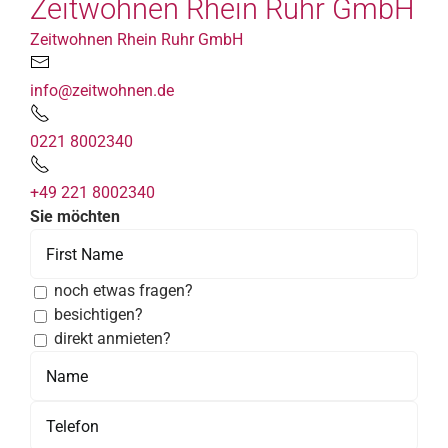
Zeitwohnen Rhein Ruhr GmbH
Zeitwohnen Rhein Ruhr GmbH
info@zeitwohnen.de
0221 8002340
+49 221 8002340
Sie möchten
noch etwas fragen?
besichtigen?
direkt anmieten?