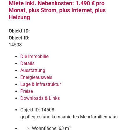
Miete inkl. Nebenkosten: 1.490 € pro
Monat, plus Strom, plus Internet, plus
Heizung
Objekt-ID:
Object-ID:
14508
Die Immobilie
Details
Ausstattung
Energieausweis
Lage & Infrastruktur
Preise
Downloads & Links
Objekt-ID: 14508
gepflegtes und kernsaniertes Mehrfamilienhaus
Wohnfläche:
63 m²