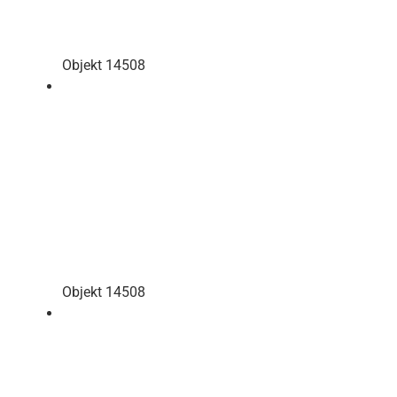
Objekt 14508
Objekt 14508