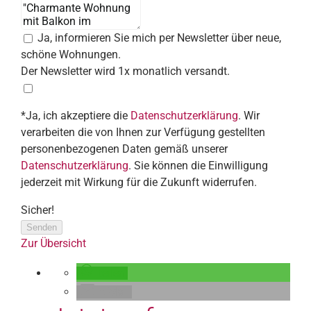
Ja, informieren Sie mich per Newsletter über neue,
schöne Wohnungen.
Der Newsletter wird 1x monatlich versandt.
*Ja, ich akzeptiere die
Datenschutzerklärung
. Wir
verarbeiten die von Ihnen zur Verfügung gestellten
personenbezogenen Daten gemäß unserer
Datenschutzerklärung
. Sie können die Einwilligung
jederzeit mit Wirkung für die Zukunft widerrufen.
Sicher!
Senden
Zur Übersicht
teilen
E-Mail