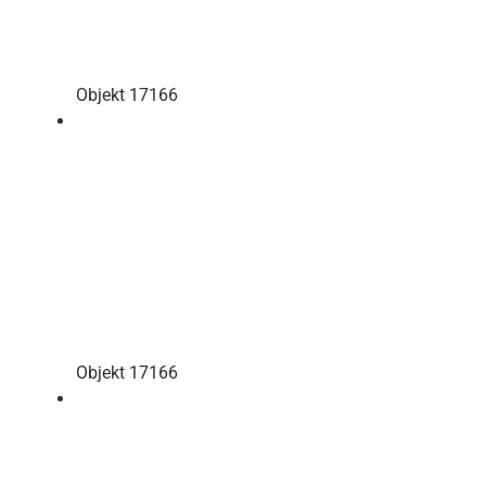
Objekt 17166
Objekt 17166