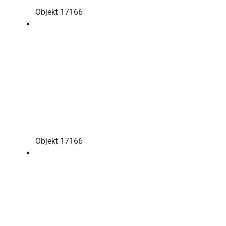
Objekt 17166
Objekt 17166