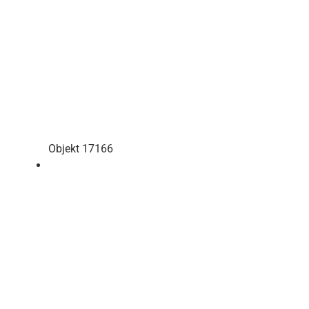
Objekt 17166