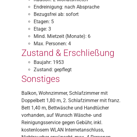
Endreinigung:
nach Absprache
Bezugsfrei ab:
sofort
Etagen:
5
Etage:
3
Mind. Mietzeit (Monate):
6
Max. Personen:
4
Zustand & Erschließung
Baujahr:
1953
Zustand:
gepflegt
Sonstiges
Balkon, Wohnzimmer, Schlafzimmer mit
Doppelbett 1,80 m, 2. Schlafzimmer mit franz.
Bett 1,40 m, Bettwäsche und Handtücher
vorhanden, auf Wunsch Wäsche- und
Reinigungsservice gegen Gebühr, inkl.
kostenlosem WLAN Internetanschluss,