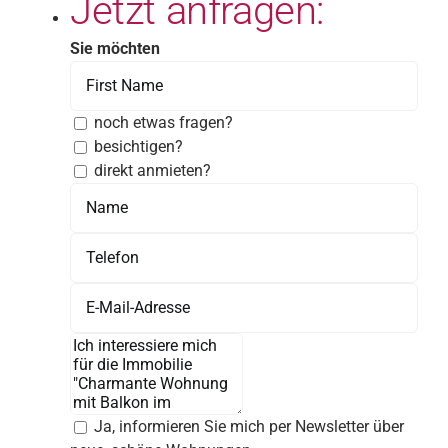
Jetzt anfragen:
Sie möchten
noch etwas fragen?
besichtigen?
direkt anmieten?
Ja, informieren Sie mich per Newsletter über