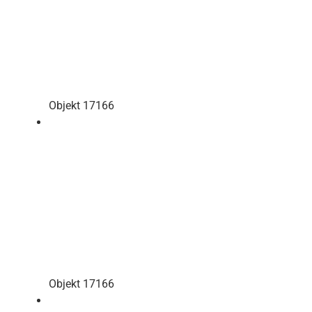
Objekt 17166
Objekt 17166