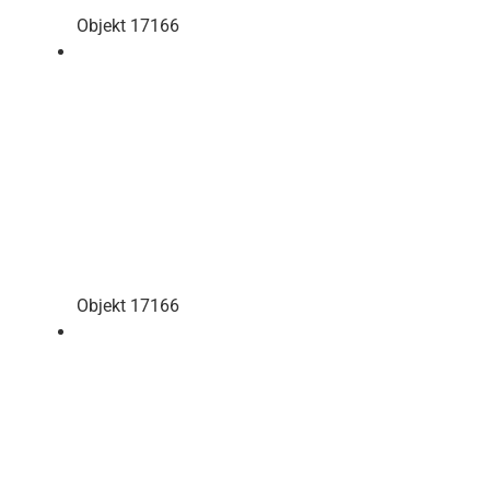
Objekt 17166
Objekt 17166