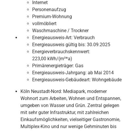
Internet
Personenaufzug
Premium-Wohnung
vollmöbliert
Waschmaschine / Trockner
Energieausweis-Art:
Verbrauch
Energieausweis gültig bis:
30.09.2025
Energieverbrauchskennwert:
223,00 kWh/(m²*a)
Primärenergieträger:
Gas
Energieausweis-Jahrgang:
ab Mai 2014
Energieausweis-Gebäudeart:
Wohngebäude
Köln Neustadt-Nord: Mediapark, moderner
Wohnort zum Arbeiten, Wohnen und Entspannen,
umgeben von Wasser und Grün. Zentral gelegen
mit sehr guter Infrastruktur, mit zahlreichen
Einkaufsmöglichkeiten, vielseitiger Gastronomie,
Multiplex-Kino und nur wenige Gehminuten bis