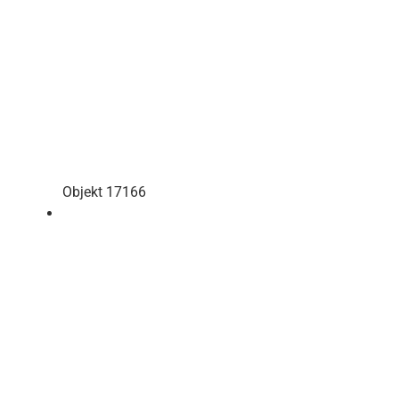
Objekt 17166