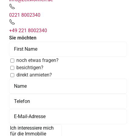
0221 8002340
+49 221 8002340
Sie möchten
noch etwas fragen?
besichtigen?
direkt anmieten?