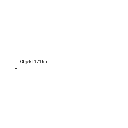
Objekt 17166