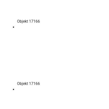
Objekt 17166
Objekt 17166