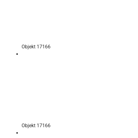
Objekt 17166
Objekt 17166