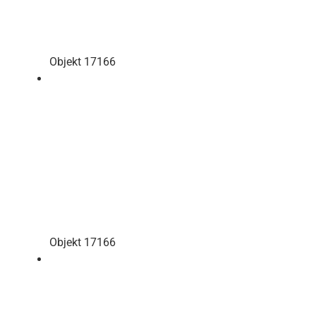
Objekt 17166
Objekt 17166