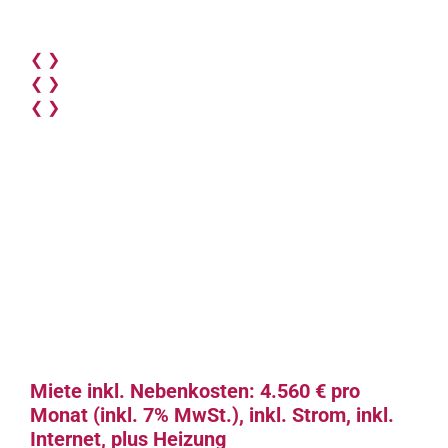
❮
❯
❮
❯
❮
❯
Miete inkl. Nebenkosten: 4.560 € pro
Monat (inkl. 7% MwSt.), inkl. Strom, inkl.
Internet, plus Heizung