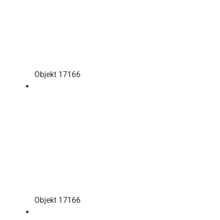
Objekt 17166
Objekt 17166