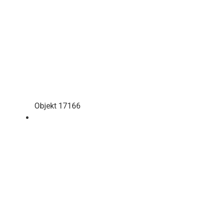
Objekt 17166