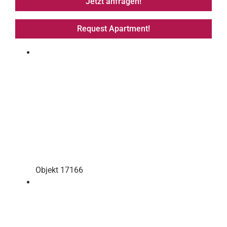
Jetzt anfragen!
Request Apartment!
Objekt 17166