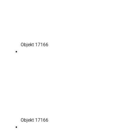
Objekt 17166
Objekt 17166