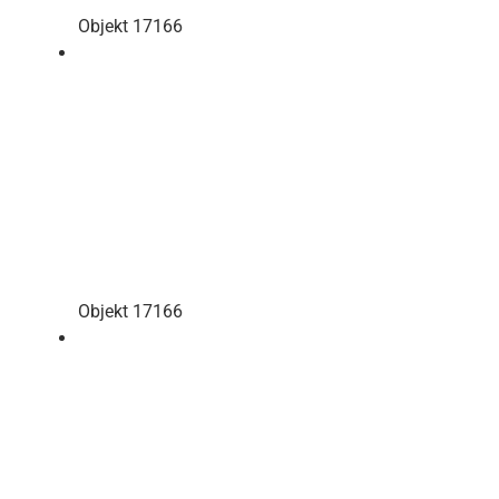
Objekt 17166
Objekt 17166