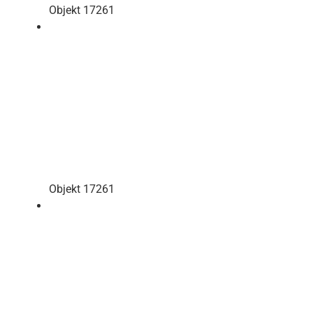
Objekt 17261
Objekt 17261