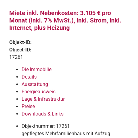
Miete inkl. Nebenkosten: 3.105 € pro
Monat (inkl. 7% MwSt.), inkl. Strom, inkl.
Internet, plus Heizung
Objekt-ID:
Object-ID:
17261
Die Immobilie
Details
Ausstattung
Energieausweis
Lage & Infrastruktur
Preise
Downloads & Links
Objektnummer: 17261
gepflegtes Mehrfamilienhaus mit Aufzug