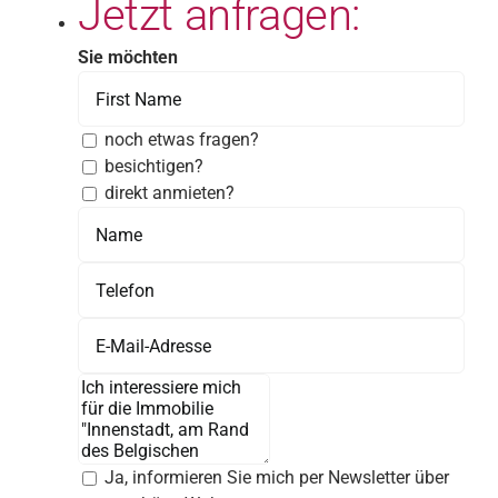
Jetzt anfragen:
Sie möchten
noch etwas fragen?
besichtigen?
direkt anmieten?
Ja, informieren Sie mich per Newsletter über