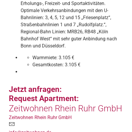
Erholungs-, Freizeit- und Sportaktivitäten.
Optimale Verkehrsanbindungen mit den U-
Bahnlinien: 3, 4, 5, 12 und 15 „Friesenplatz“,
Straßenbahnlinien 1 und 7 „Rudolfplatz.“,
Regional-Bahn Linien: MRB26, RB48 „Köln
Bahnhof West“ mit sehr guter Anbindung nach
Bonn und Düsseldorf.
Warmmiete:
3.105 €
Gesamtkosten:
3.105 €
Jetzt anfragen:
Request Apartment:
Zeitwohnen Rhein Ruhr GmbH
Zeitwohnen Rhein Ruhr GmbH