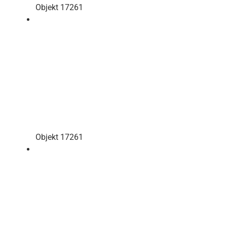
Objekt 17261
Objekt 17261