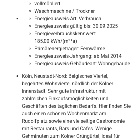
vollmöbliert
Waschmaschine / Trockner
Energieausweis-Art:
Verbrauch
Energieausweis gültig bis:
30.09.2025
Energieverbrauchskennwert:
185,00 kWh/(m²*a)
Primärenergieträger:
Fernwärme
Energieausweis-Jahrgang:
ab Mai 2014
Energieausweis-Gebäudeart:
Wohngebäude
Köln, Neustadt-Nord: Belgisches Viertel,
begehrtes Wohnviertel nördlich der Kölner
Innenstadt. Sehr gute Infrastruktur mit
zahlreichen Einkaufsmöglichkeiten und
Geschäften des täglichen Bedarfs. Hier finden Sie
auch einen schönen Wochenmarkt am
Rudolfplatz sowie eine vielseitige Gastronomie
mit Restaurants, Bars und Cafes. Wenige
Gehminuten zum Kölner Grüngürtel, ideal für