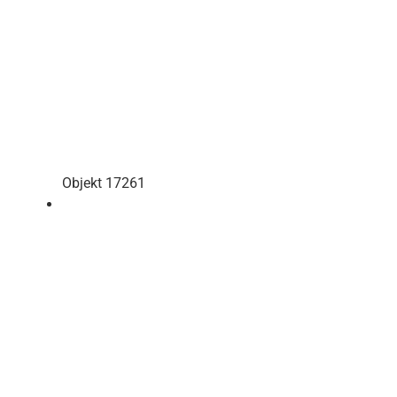
Objekt 17261