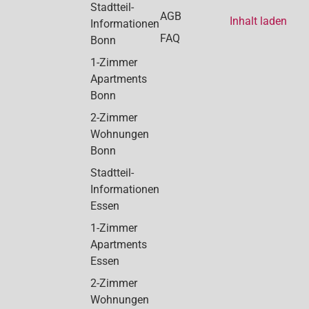
Stadtteil-
AGB
Inhalt laden
Informationen
FAQ
Bonn
1-Zimmer
Apartments
Bonn
2-Zimmer
Wohnungen
Bonn
Stadtteil-
Informationen
Essen
1-Zimmer
Apartments
Essen
2-Zimmer
Wohnungen