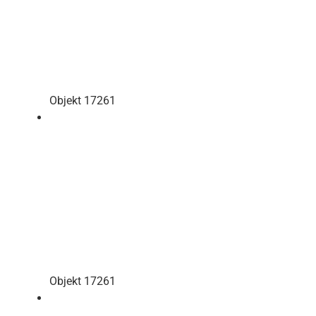
Objekt 17261
Objekt 17261