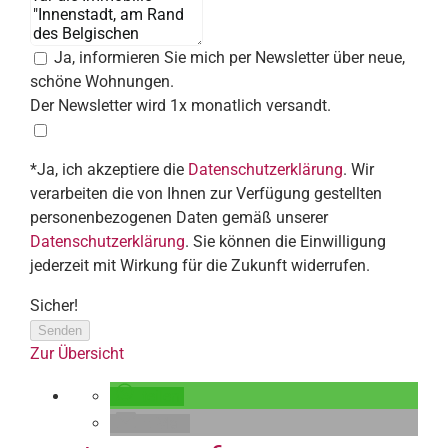
Ja, informieren Sie mich per Newsletter über neue,
schöne Wohnungen.
Der Newsletter wird 1x monatlich versandt.
*Ja, ich akzeptiere die
Datenschutzerklärung
. Wir
verarbeiten die von Ihnen zur Verfügung gestellten
personenbezogenen Daten gemäß unserer
Datenschutzerklärung
. Sie können die Einwilligung
jederzeit mit Wirkung für die Zukunft widerrufen.
Sicher!
Senden
Zur Übersicht
teilen
E-Mail