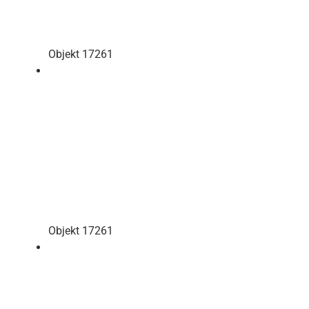
Objekt 17261
Objekt 17261