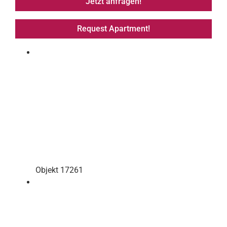
Jetzt anfragen!
Request Apartment!
Objekt 17261