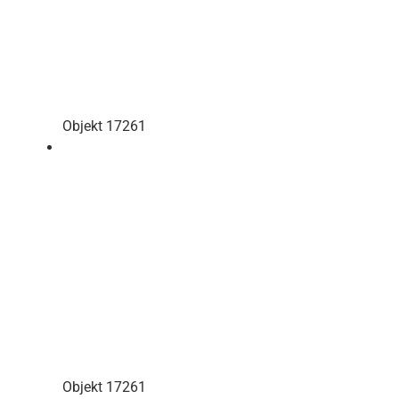
Objekt 17261
Objekt 17261