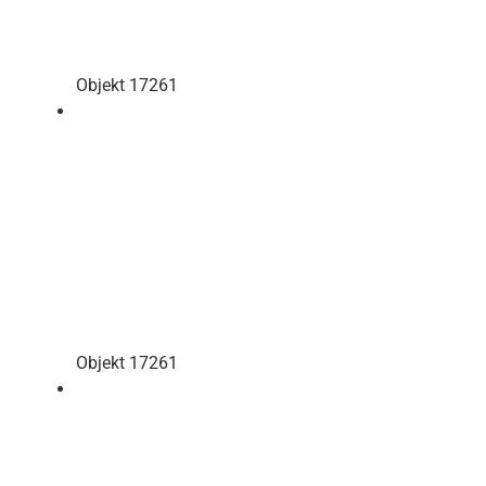
Objekt 17261
Objekt 17261