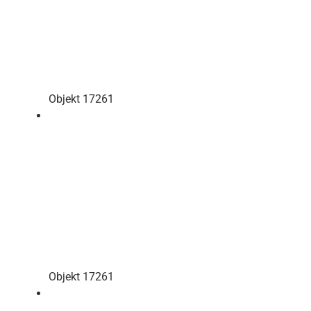
Objekt 17261
Objekt 17261