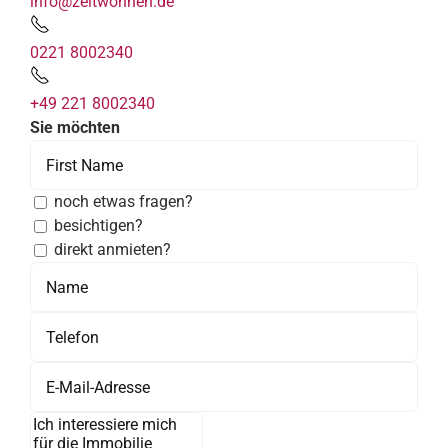
info@zeitwohnen.de
0221 8002340
+49 221 8002340
Sie möchten
noch etwas fragen?
besichtigen?
direkt anmieten?