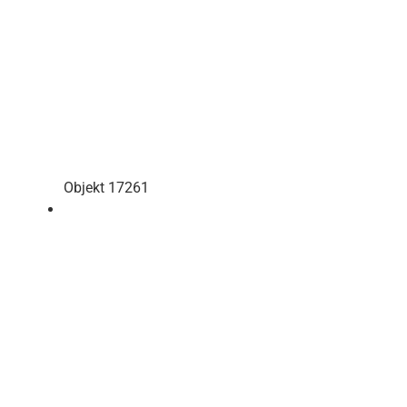
Objekt 17261