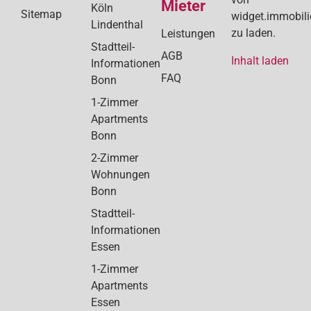
Mieter
Köln
Sitemap
widget.immobil
Lindenthal
zu laden.
Leistungen
Stadtteil-
AGB
Inhalt laden
Informationen
FAQ
Bonn
1-Zimmer
Apartments
Bonn
2-Zimmer
Wohnungen
Bonn
Stadtteil-
Informationen
Essen
1-Zimmer
Apartments
Essen