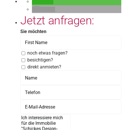
teilen
E-Mail
Jetzt anfragen:
Sie möchten
noch etwas fragen?
besichtigen?
direkt anmieten?