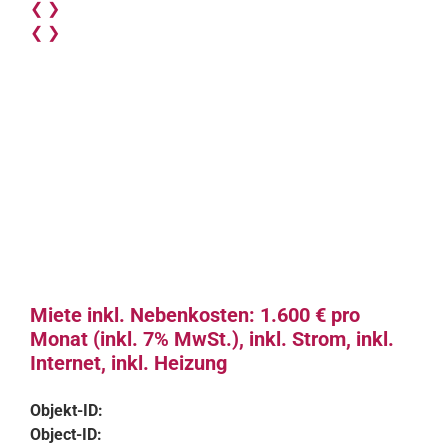
❮
❯
❮
❯
Miete inkl. Nebenkosten: 1.600 € pro
Monat (inkl. 7% MwSt.), inkl. Strom, inkl.
Internet, inkl. Heizung
Objekt-ID:
Object-ID: