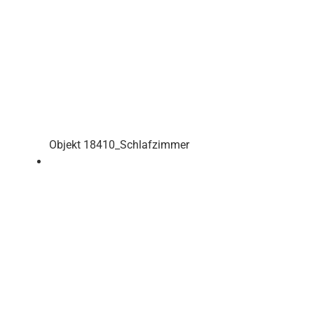
Objekt 18410_Schlafzimmer