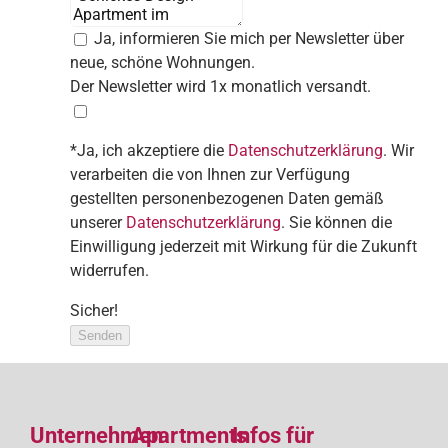
Ja, informieren Sie mich per Newsletter über
neue, schöne Wohnungen.
Der Newsletter wird 1x monatlich versandt.
*Ja, ich akzeptiere die
Datenschutzerklärung
. Wir
verarbeiten die von Ihnen zur Verfügung
gestellten personenbezogenen Daten gemäß
unserer
Datenschutzerklärung
. Sie können die
Einwilligung jederzeit mit Wirkung für die Zukunft
widerrufen.
Sicher!
Senden
Unternehmen
Apartments
Infos für