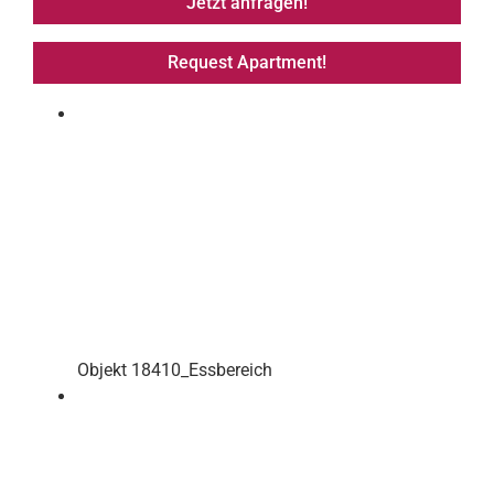
Jetzt anfragen!
Request Apartment!
Objekt 18410_Essbereich