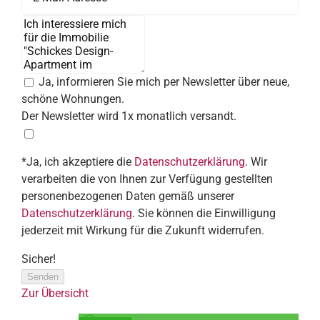
Ja, informieren Sie mich per Newsletter über neue,
schöne Wohnungen.
Der Newsletter wird 1x monatlich versandt.
*Ja, ich akzeptiere die
Datenschutzerklärung
. Wir
verarbeiten die von Ihnen zur Verfügung gestellten
personenbezogenen Daten gemäß unserer
Datenschutzerklärung
. Sie können die Einwilligung
jederzeit mit Wirkung für die Zukunft widerrufen.
Sicher!
Senden
Zur Übersicht