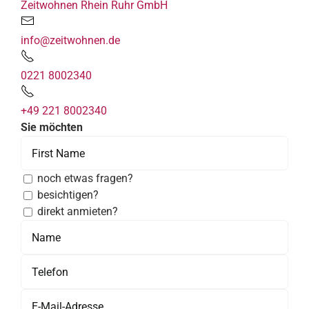
Zeitwohnen Rhein Ruhr GmbH
info@zeitwohnen.de
0221 8002340
+49 221 8002340
Sie möchten
noch etwas fragen?
besichtigen?
direkt anmieten?