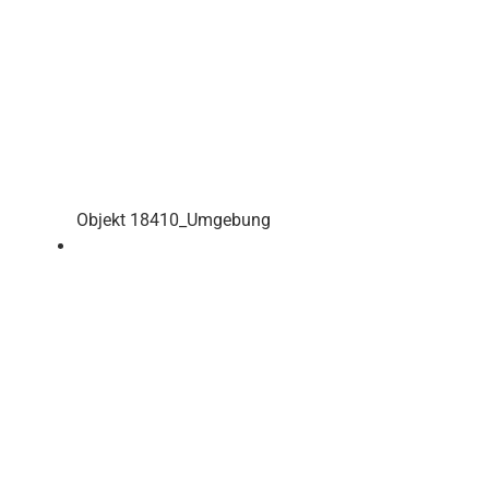
Objekt 18410_Umgebung