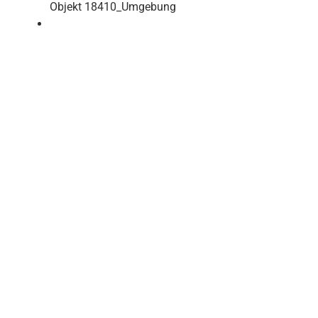
Objekt 18410_Umgebung