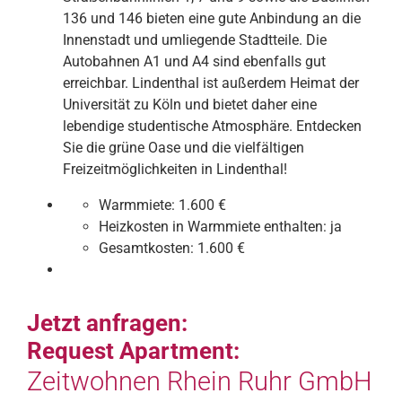
136 und 146 bieten eine gute Anbindung an die
Innenstadt und umliegende Stadtteile. Die
Autobahnen A1 und A4 sind ebenfalls gut
erreichbar. Lindenthal ist außerdem Heimat der
Universität zu Köln und bietet daher eine
lebendige studentische Atmosphäre. Entdecken
Sie die grüne Oase und die vielfältigen
Freizeitmöglichkeiten in Lindenthal!
Warmmiete:
1.600 €
Heizkosten in Warmmiete enthalten:
ja
Gesamtkosten:
1.600 €
Jetzt anfragen:
Request Apartment:
Zeitwohnen Rhein Ruhr GmbH