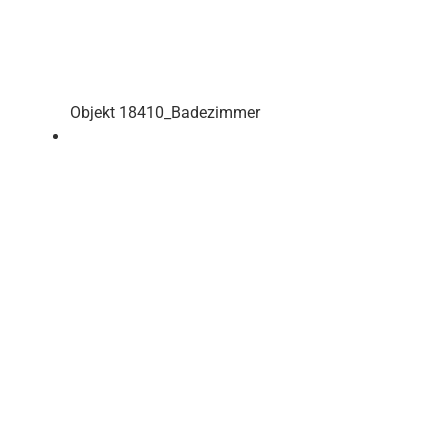
Objekt 18410_Badezimmer