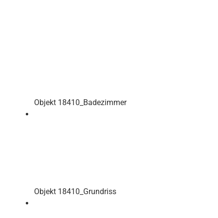
Objekt 18410_Badezimmer
Objekt 18410_Grundriss