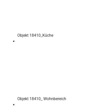
Objekt 18410_Küche
Objekt 18410_ Wohnbereich