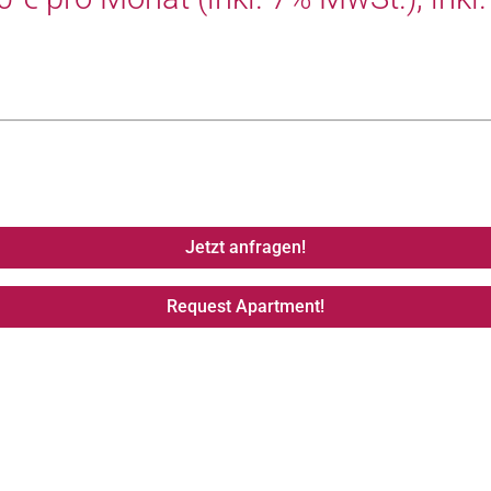
Jetzt anfragen!
Request Apartment!