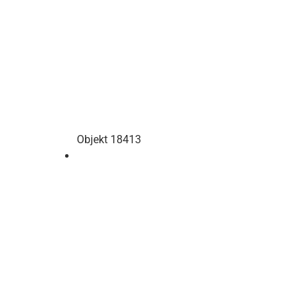
Objekt 18413