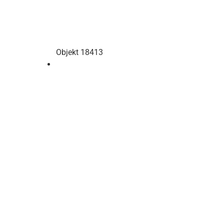
Objekt 18413