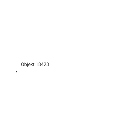
Objekt 18423