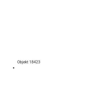
Objekt 18423