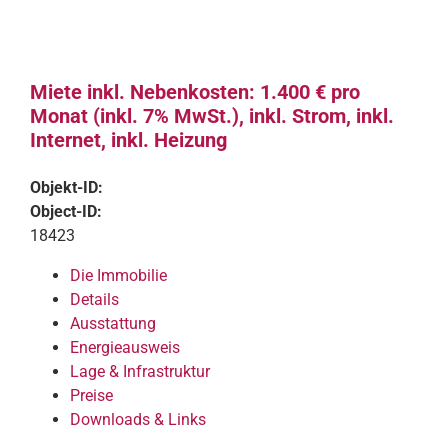
Miete inkl. Nebenkosten: 1.400 € pro
Monat (inkl. 7% MwSt.), inkl. Strom, inkl.
Internet, inkl. Heizung
Objekt-ID:
Object-ID:
18423
Die Immobilie
Details
Ausstattung
Energieausweis
Lage & Infrastruktur
Preise
Downloads & Links