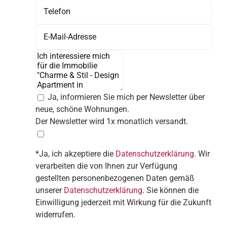
Ja, informieren Sie mich per Newsletter über
neue, schöne Wohnungen.
Der Newsletter wird 1x monatlich versandt.
*Ja, ich akzeptiere die
Datenschutzerklärung
. Wir
verarbeiten die von Ihnen zur Verfügung
gestellten personenbezogenen Daten gemäß
unserer
Datenschutzerklärung
. Sie können die
Einwilligung jederzeit mit Wirkung für die Zukunft
widerrufen.