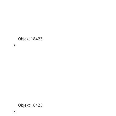
Objekt 18423
Objekt 18423