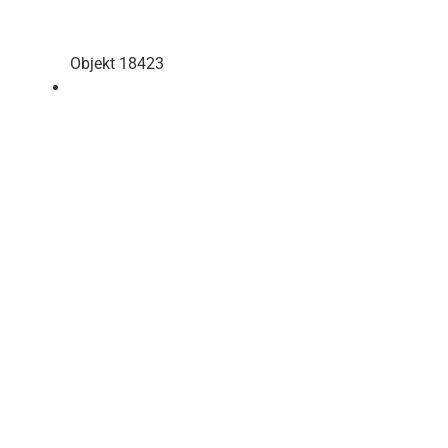
Objekt 18423