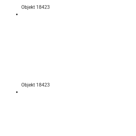
Objekt 18423
Objekt 18423