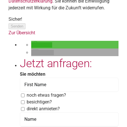
Datenschutzerklärung
. Sie können die Einwilligung
jederzeit mit Wirkung für die Zukunft widerrufen.
Sicher!
Senden
Zur Übersicht
teilen
E-Mail
Jetzt anfragen:
Sie möchten
noch etwas fragen?
besichtigen?
direkt anmieten?