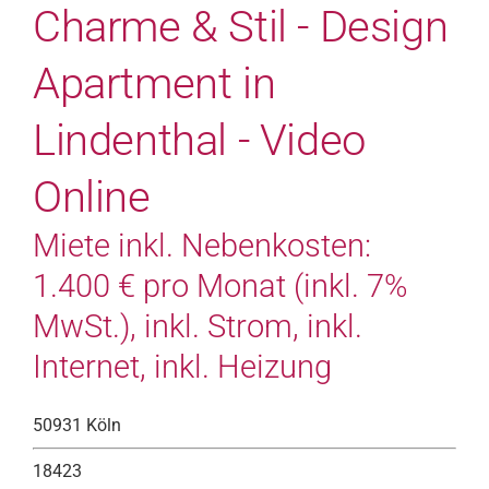
Charme & Stil - Design
Apartment in
Lindenthal - Video
Online
Miete inkl. Nebenkosten:
1.400 € pro Monat (inkl. 7%
MwSt.), inkl. Strom, inkl.
Internet, inkl. Heizung
50931 Köln
18423