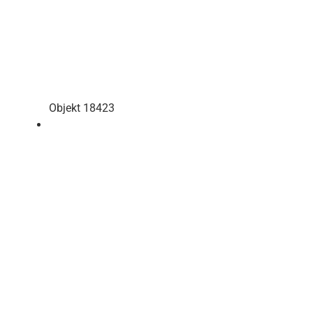
Objekt 18423