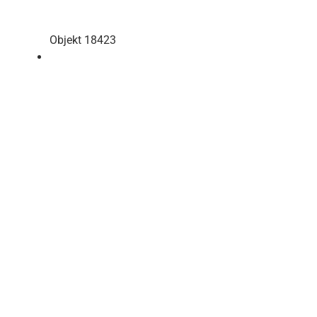
Objekt 18423