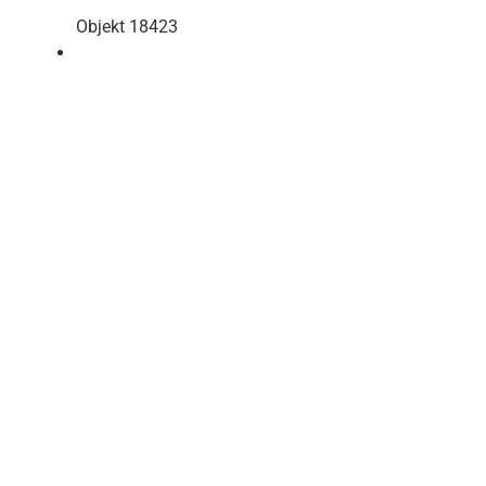
Objekt 18423