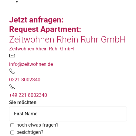
Jetzt anfragen:
Request Apartment:
Zeitwohnen Rhein Ruhr GmbH
Zeitwohnen Rhein Ruhr GmbH
info@zeitwohnen.de
0221 8002340
+49 221 8002340
Sie möchten
noch etwas fragen?
besichtigen?