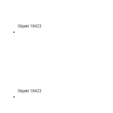
Objekt 18423
Objekt 18423