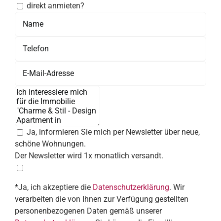
direkt anmieten?
Ja, informieren Sie mich per Newsletter über neue,
schöne Wohnungen.
Der Newsletter wird 1x monatlich versandt.
*Ja, ich akzeptiere die
Datenschutzerklärung
. Wir
verarbeiten die von Ihnen zur Verfügung gestellten
personenbezogenen Daten gemäß unserer