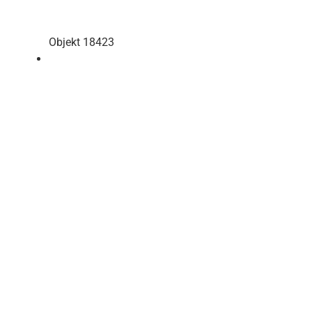
Objekt 18423