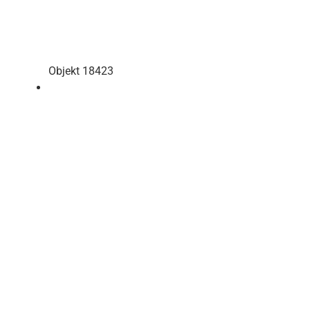
Objekt 18423