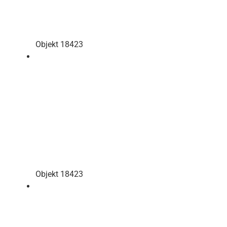
Objekt 18423
Objekt 18423