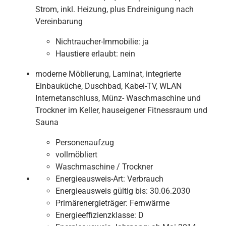
Strom, inkl. Heizung, plus Endreinigung nach
Vereinbarung
Nichtraucher-Immobilie:
ja
Haustiere erlaubt:
nein
moderne Möblierung, Laminat, integrierte
Einbauküche, Duschbad, Kabel-TV, WLAN
Internetanschluss, Münz- Waschmaschine und
Trockner im Keller, hauseigener Fitnessraum und
Sauna
Personenaufzug
vollmöbliert
Waschmaschine / Trockner
Energieausweis-Art:
Verbrauch
Energieausweis gültig bis:
30.06.2030
Primärenergieträger:
Fernwärme
Energieeffizienzklasse:
D