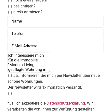
noch etwas fragen?
besichtigen?
direkt anmieten?
Ja, informieren Sie mich per Newsletter über neue,
schöne Wohnungen.
Der Newsletter wird 1x monatlich versandt.
*Ja, ich akzeptiere die
Datenschutzerklärung
. Wir
verarbeiten die von Ihnen zur Verfügung gestellten