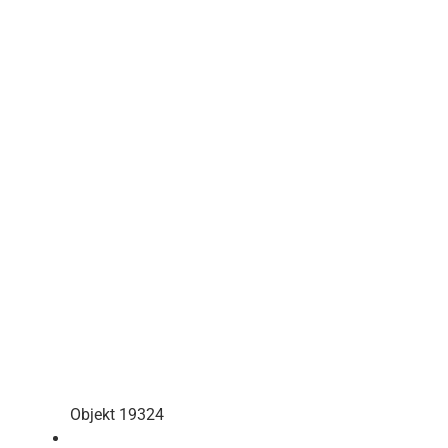
Objekt 19324