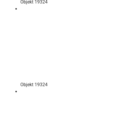
Objekt 19324
Objekt 19324