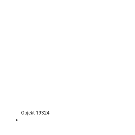
Objekt 19324