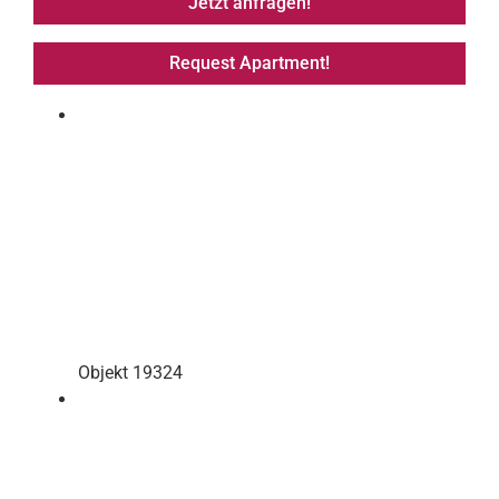
Jetzt anfragen!
Request Apartment!
Objekt 19324