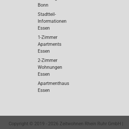
Bonn
Stadtteil-
Informationen
Essen
1-Zimmer
Apartments
Essen
2-Zimmer
Wohnungen
Essen
Apartmenthaus
Essen
Copyright © 2019 -
2026 Zeitwohnen Rhein Ruhr GmbH |