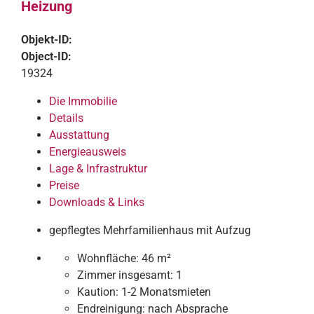
Heizung
Objekt-ID:
Object-ID:
19324
Die Immobilie
Details
Ausstattung
Energieausweis
Lage & Infrastruktur
Preise
Downloads & Links
gepflegtes Mehrfamilienhaus mit Aufzug
Wohnfläche:
46 m²
Zimmer insgesamt:
1
Kaution:
1-2 Monatsmieten
Endreinigung:
nach Absprache