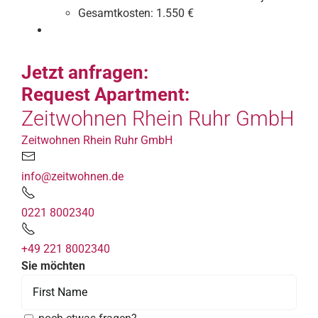
Gesamtkosten:
1.550 €
Jetzt anfragen:
Request Apartment:
Zeitwohnen Rhein Ruhr GmbH
Zeitwohnen Rhein Ruhr GmbH
info@zeitwohnen.de
0221 8002340
+49 221 8002340
Sie möchten