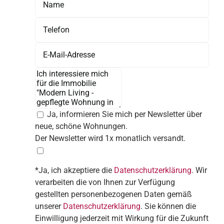
Ja, informieren Sie mich per Newsletter über
neue, schöne Wohnungen.
Der Newsletter wird 1x monatlich versandt.
*Ja, ich akzeptiere die
Datenschutzerklärung
. Wir
verarbeiten die von Ihnen zur Verfügung
gestellten personenbezogenen Daten gemäß
unserer
Datenschutzerklärung
. Sie können die
Einwilligung jederzeit mit Wirkung für die Zukunft