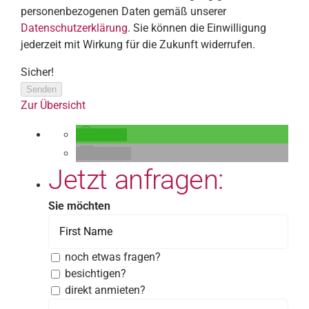
personenbezogenen Daten gemäß unserer
Datenschutzerklärung
. Sie können die Einwilligung
jederzeit mit Wirkung für die Zukunft widerrufen.
Sicher!
Senden
Zur Übersicht
teilen
E-Mail
Jetzt anfragen:
Sie möchten
noch etwas fragen?
besichtigen?
direkt anmieten?