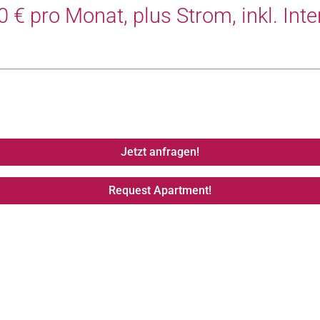
 € pro Monat, plus Strom, inkl. Int
Jetzt anfragen!
Request Apartment!