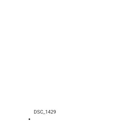
DSC_1429