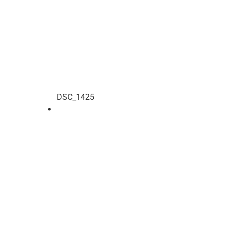
DSC_1425