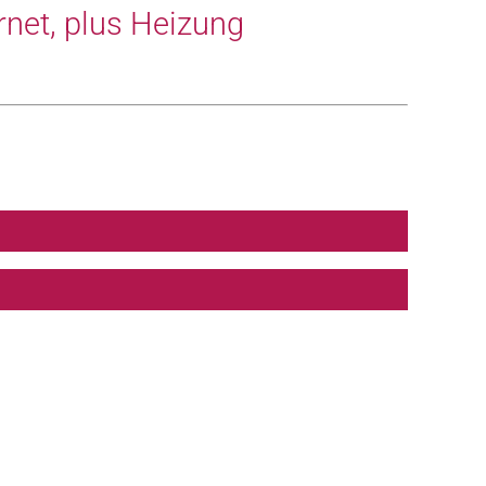
ernet, plus Heizung