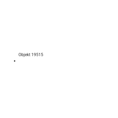
Objekt 19515