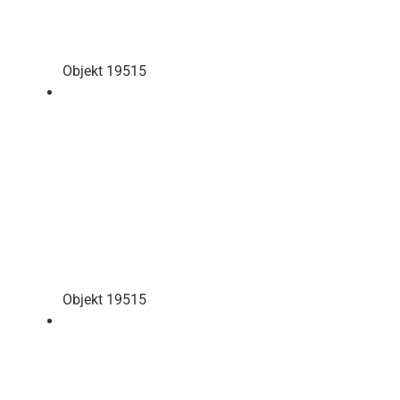
Objekt 19515
Objekt 19515