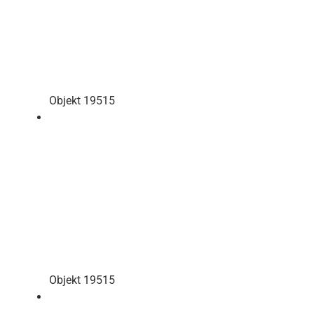
Objekt 19515
Objekt 19515