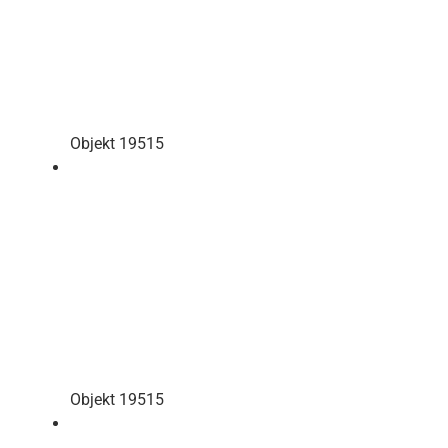
Objekt 19515
Objekt 19515