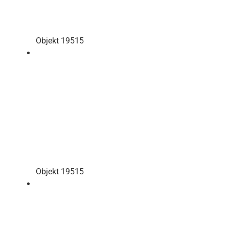
Objekt 19515
Objekt 19515