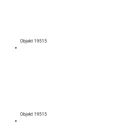
Objekt 19515
Objekt 19515