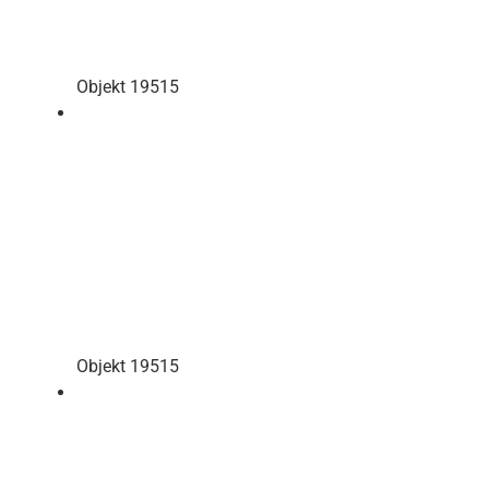
Objekt 19515
Objekt 19515