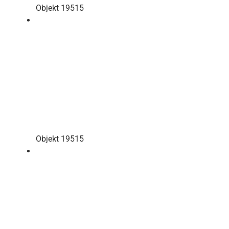
Objekt 19515
Objekt 19515