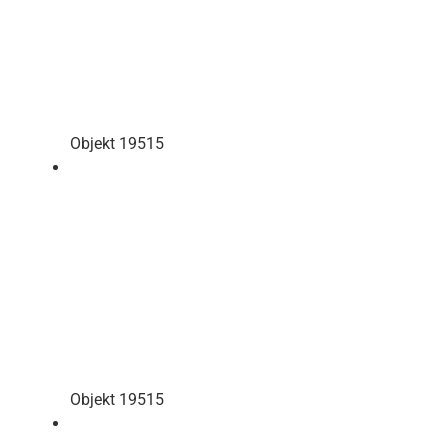
Objekt 19515
Objekt 19515