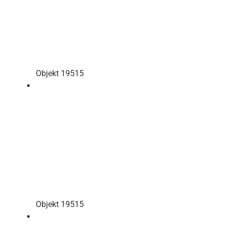
Objekt 19515
Objekt 19515