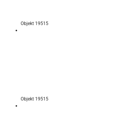
Objekt 19515
Objekt 19515