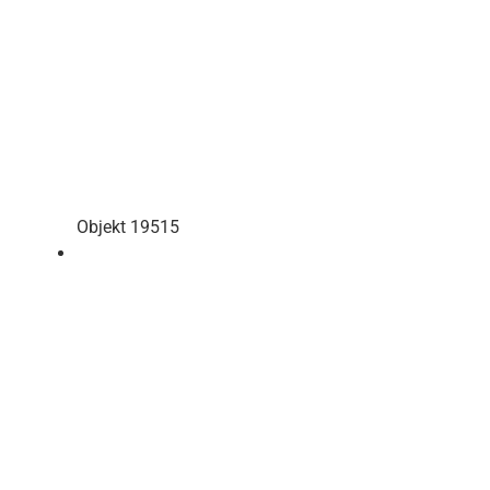
Objekt 19515