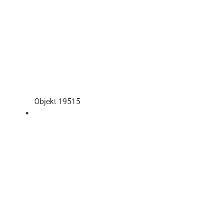
Objekt 19515