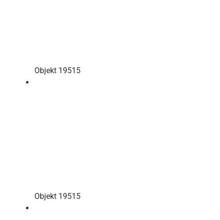
Objekt 19515
Objekt 19515