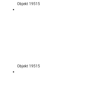
Objekt 19515
Objekt 19515