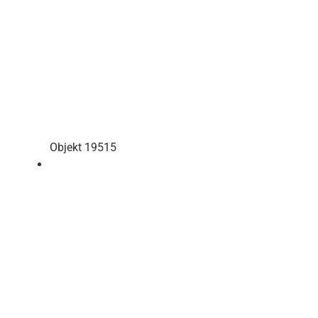
Objekt 19515