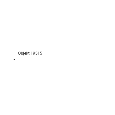
Objekt 19515