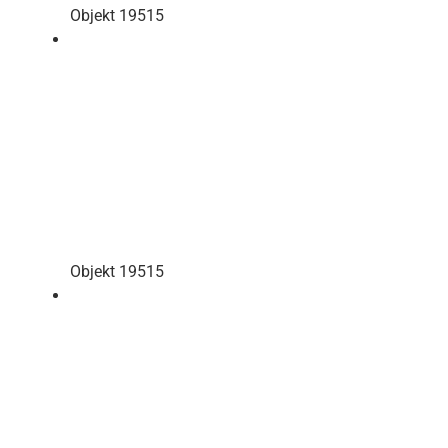
Objekt 19515
Objekt 19515