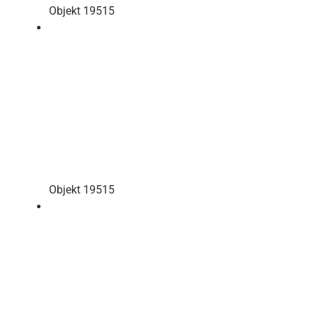
Objekt 19515
Objekt 19515