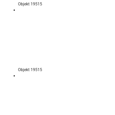
Objekt 19515
Objekt 19515