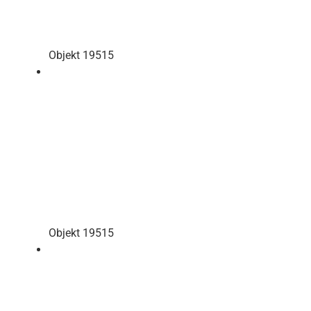
Objekt 19515
Objekt 19515