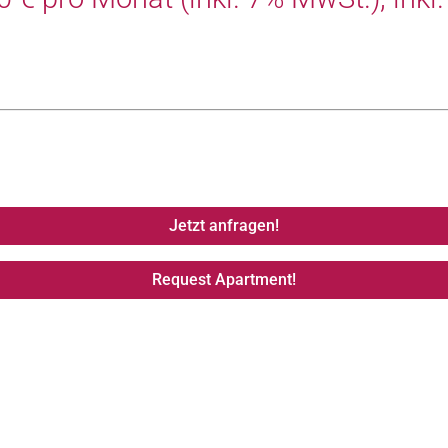
Jetzt anfragen!
Request Apartment!