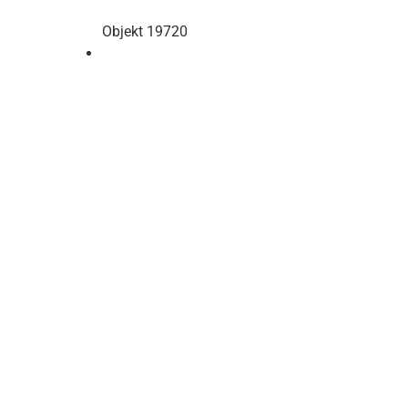
Objekt 19720