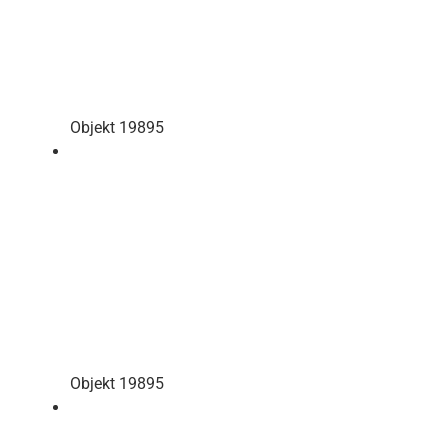
Objekt 19895
Objekt 19895