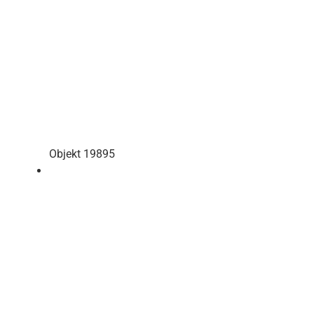
Objekt 19895