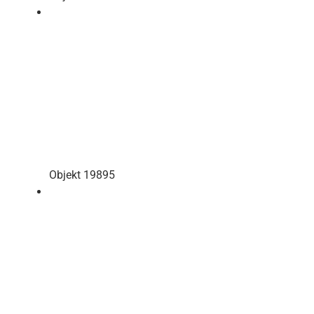
Objekt 19895