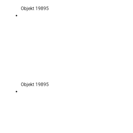
Objekt 19895
Objekt 19895