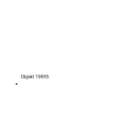
Objekt 19895