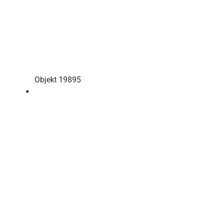
Objekt 19895