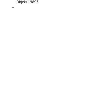
Objekt 19895