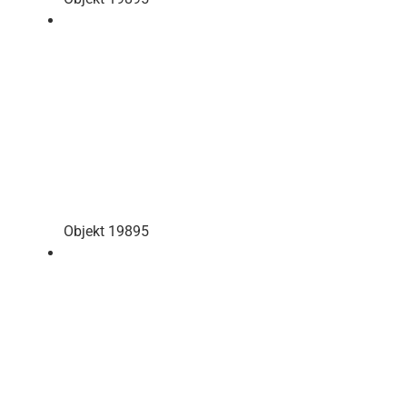
Objekt 19895