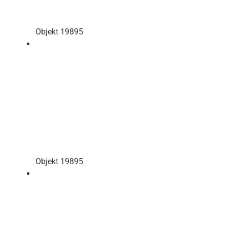
Objekt 19895
Objekt 19895