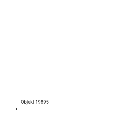
Objekt 19895