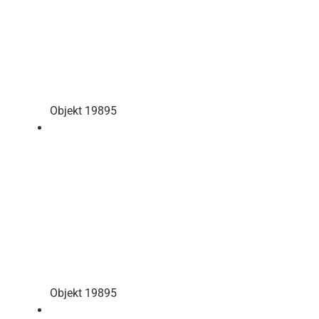
Objekt 19895
Objekt 19895