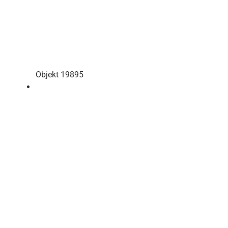
Objekt 19895