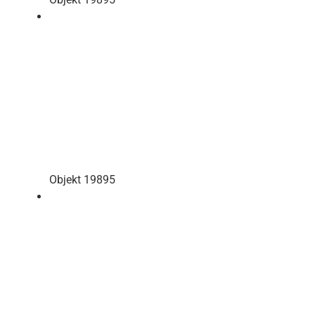
Objekt 19895