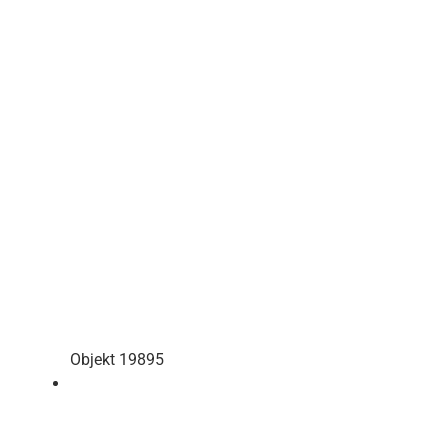
Objekt 19895