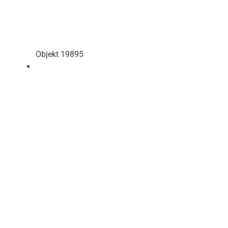
Objekt 19895