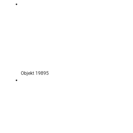
Objekt 19895