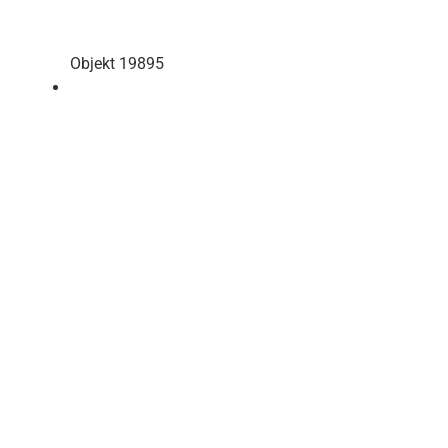
Objekt 19895