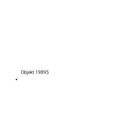
Objekt 19895