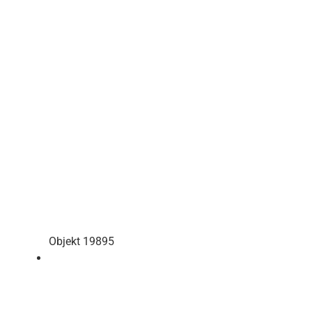
Objekt 19895