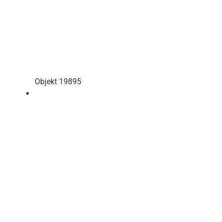
Objekt 19895