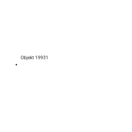
Objekt 19931