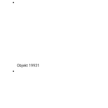
Objekt 19931