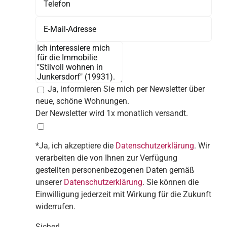
Ja, informieren Sie mich per Newsletter über
neue, schöne Wohnungen.
Der Newsletter wird 1x monatlich versandt.
*Ja, ich akzeptiere die
Datenschutzerklärung
. Wir
verarbeiten die von Ihnen zur Verfügung
gestellten personenbezogenen Daten gemäß
unserer
Datenschutzerklärung
. Sie können die
Einwilligung jederzeit mit Wirkung für die Zukunft
widerrufen.
Sicher!