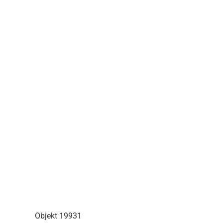
Objekt 19931