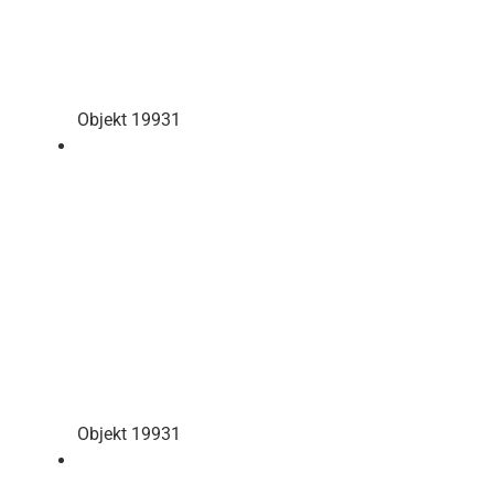
Objekt 19931
Objekt 19931