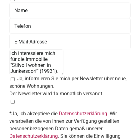
Ja, informieren Sie mich per Newsletter über neue,
schöne Wohnungen.
Der Newsletter wird 1x monatlich versandt.
*Ja, ich akzeptiere die
Datenschutzerklärung
. Wir
verarbeiten die von Ihnen zur Verfügung gestellten
personenbezogenen Daten gemäß unserer
Datenschutzerklärung
. Sie können die Einwilligung