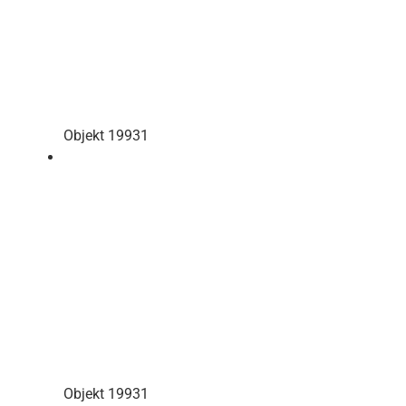
Objekt 19931
Objekt 19931