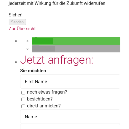
jederzeit mit Wirkung für die Zukunft widerrufen.
Sicher!
Senden
Zur Übersicht
teilen
E-Mail
Jetzt anfragen:
Sie möchten
noch etwas fragen?
besichtigen?
direkt anmieten?