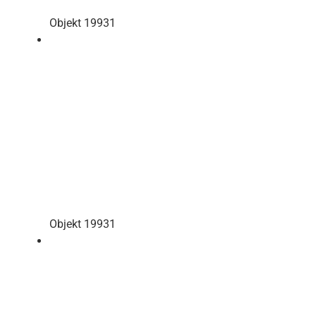
Objekt 19931
Objekt 19931