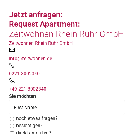
Jetzt anfragen:
Request Apartment:
Zeitwohnen Rhein Ruhr GmbH
Zeitwohnen Rhein Ruhr GmbH
info@zeitwohnen.de
0221 8002340
+49 221 8002340
Sie möchten
noch etwas fragen?
besichtigen?
direkt anmieten?