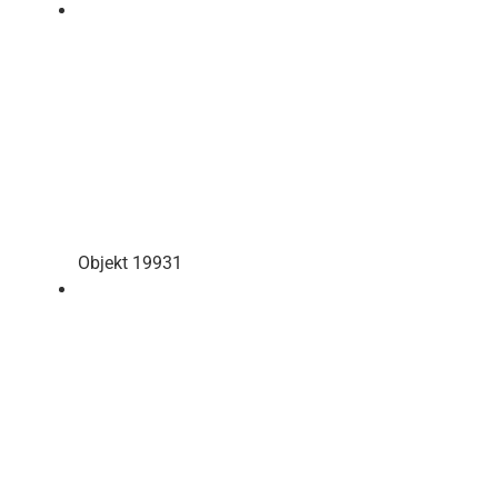
Objekt 19931