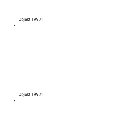
Objekt 19931
Objekt 19931