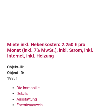
Miete inkl. Nebenkosten: 2.250 € pro
Monat (inkl. 7% MwSt.), inkl. Strom, inkl.
Internet, inkl. Heizung
Objekt-ID:
Object-ID:
19931
Die Immobilie
Details
Ausstattung
Energieausweis