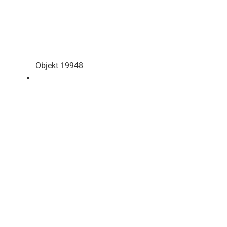
Objekt 19948