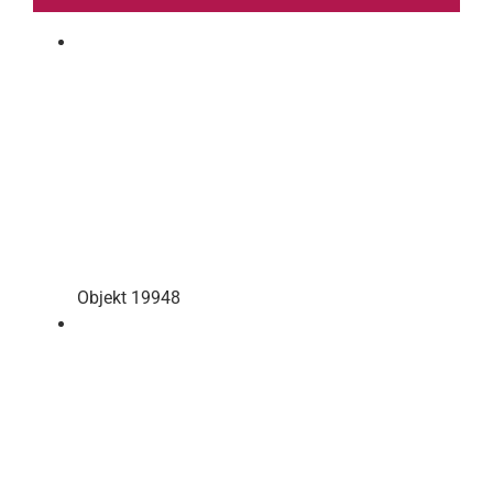
Objekt 19948