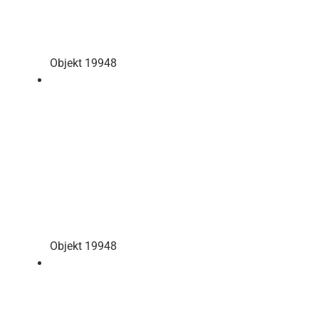
Objekt 19948
Objekt 19948