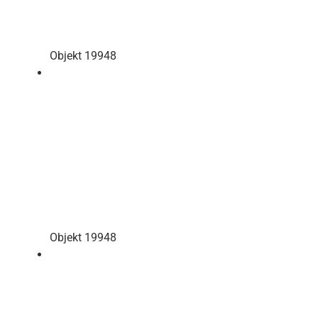
Objekt 19948
Objekt 19948