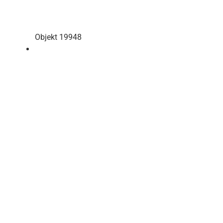
Objekt 19948