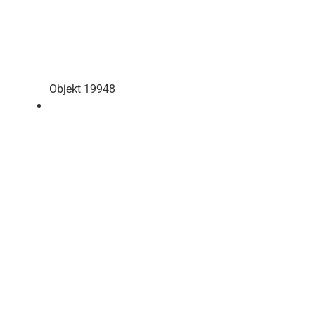
Objekt 19948