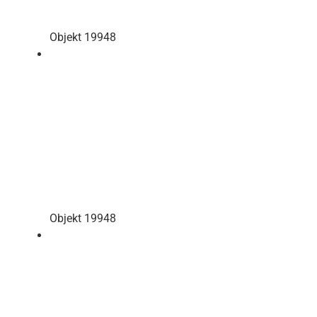
Objekt 19948
Objekt 19948