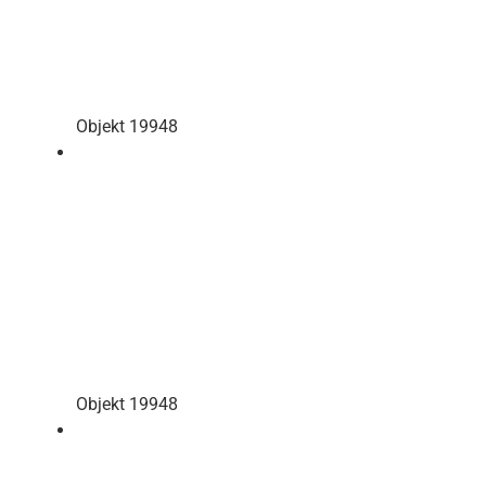
Objekt 19948
Objekt 19948