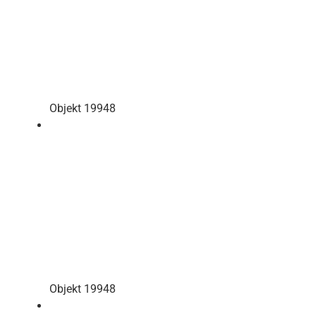
Objekt 19948
Objekt 19948