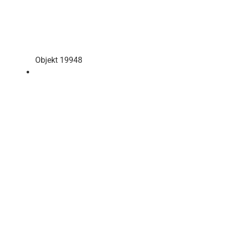
Objekt 19948