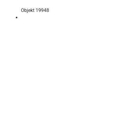
Objekt 19948