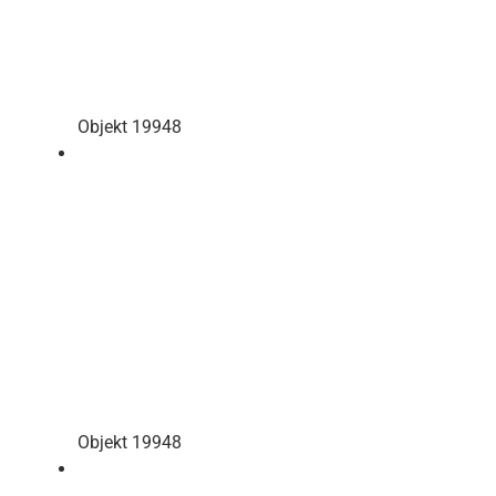
Objekt 19948
Objekt 19948