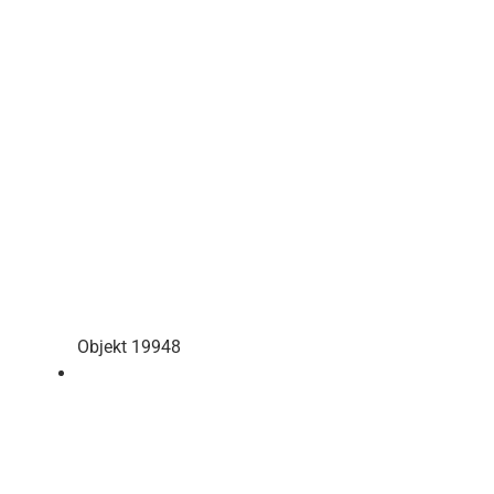
Objekt 19948