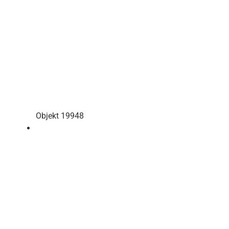
Objekt 19948