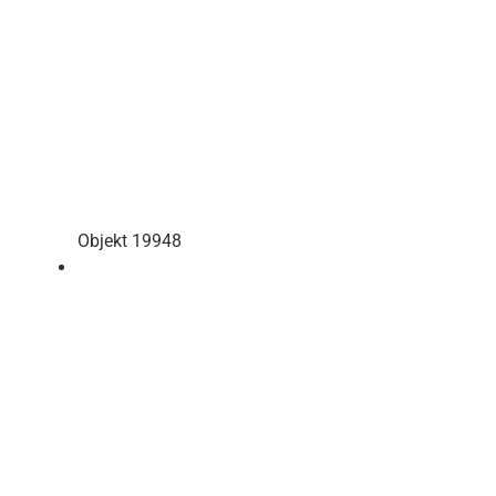
Objekt 19948