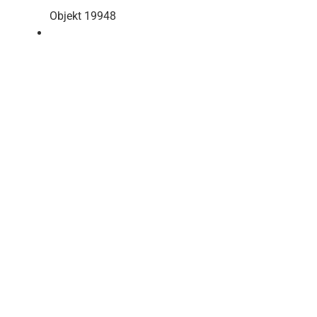
Objekt 19948