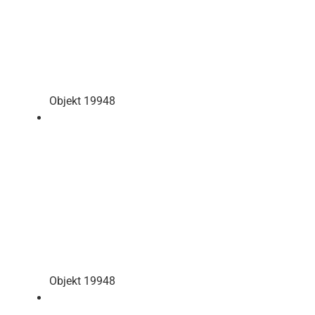
Objekt 19948
Objekt 19948