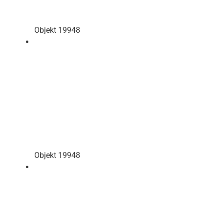
Objekt 19948
Objekt 19948