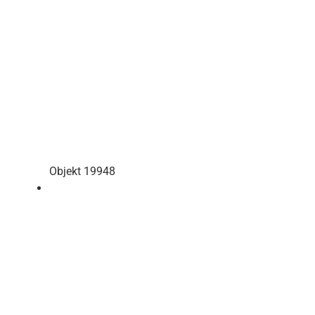
Objekt 19948