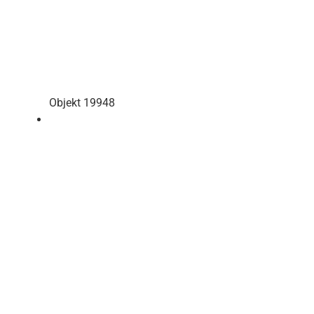
Objekt 19948