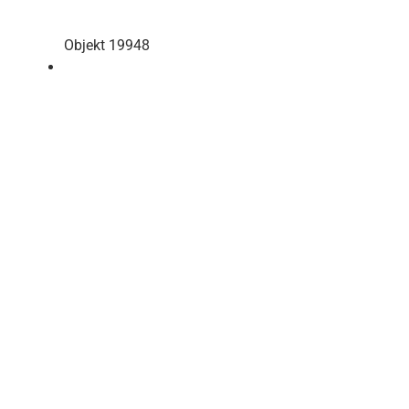
Objekt 19948