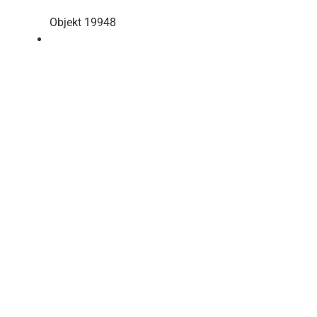
Objekt 19948