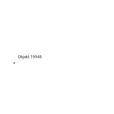
Objekt 19948