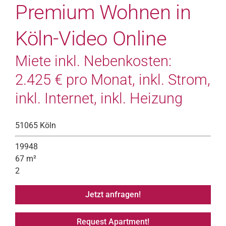
Premium Wohnen in
Köln-Video Online
Miete inkl. Nebenkosten:
2.425 € pro Monat, inkl. Strom,
inkl. Internet, inkl. Heizung
51065 Köln
19948
67 m²
2
Jetzt anfragen!
Request Apartment!