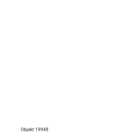
Objekt 19948