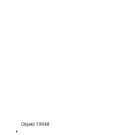
Objekt 19948