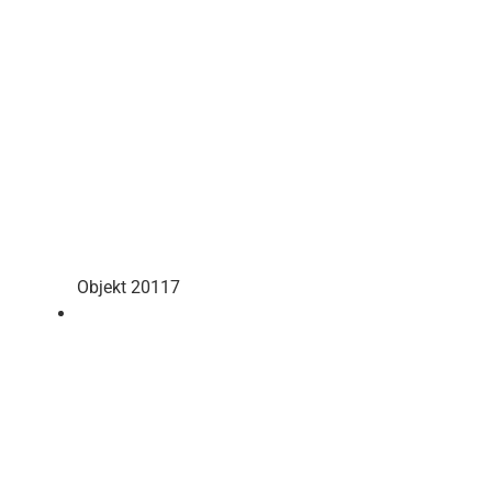
Objekt 20117