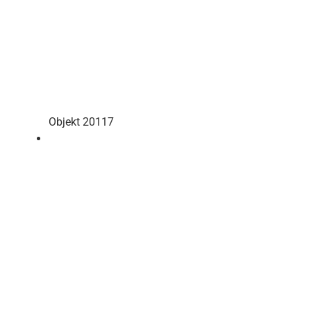
Objekt 20117