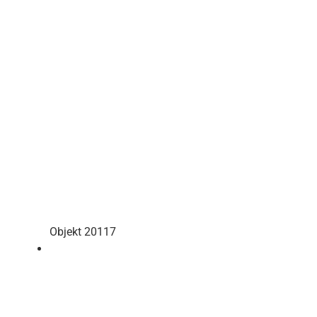
Objekt 20117