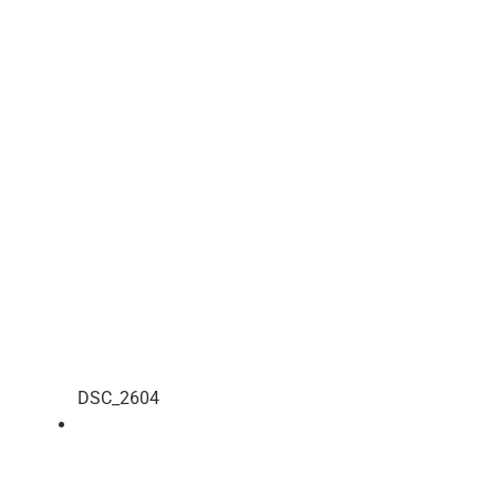
DSC_2604