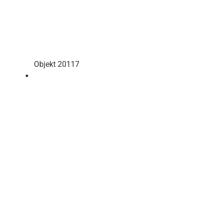
Objekt 20117