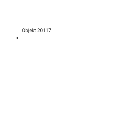
Objekt 20117