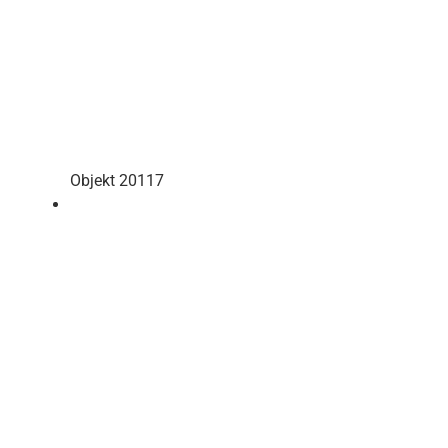
Objekt 20117