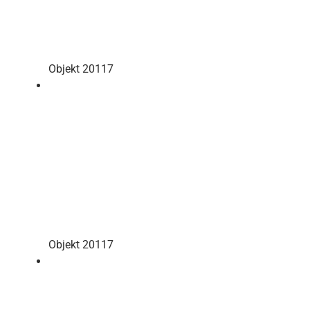
Objekt 20117
Objekt 20117