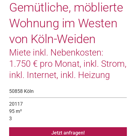
Gemütliche, möblierte
Wohnung im Westen
von Köln-Weiden
Miete inkl. Nebenkosten:
1.750 € pro Monat, inkl. Strom,
inkl. Internet, inkl. Heizung
50858 Köln
20117
95 m²
3
Jetzt anfragen!