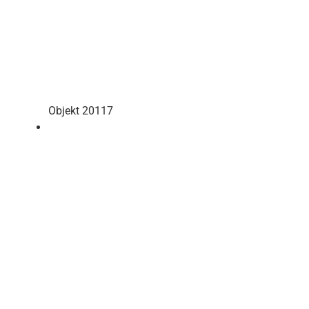
Objekt 20117