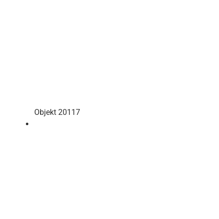
Objekt 20117