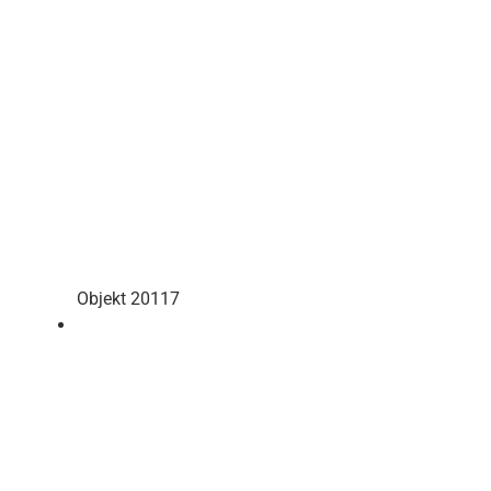
Objekt 20117