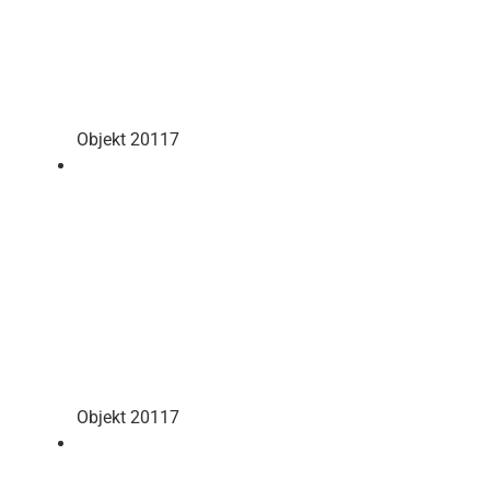
Objekt 20117
Objekt 20117