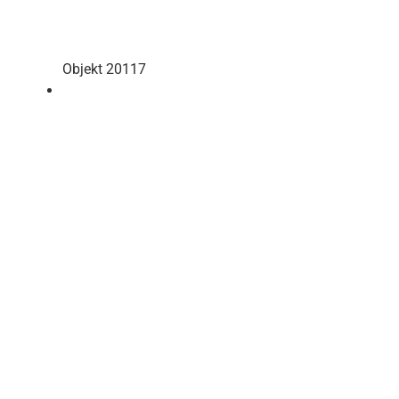
Objekt 20117