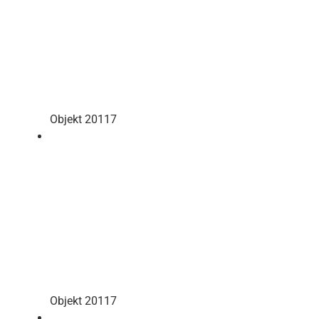
Objekt 20117
Objekt 20117