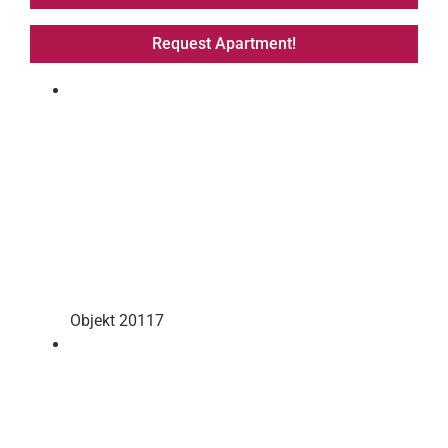
Request Apartment!
Objekt 20117