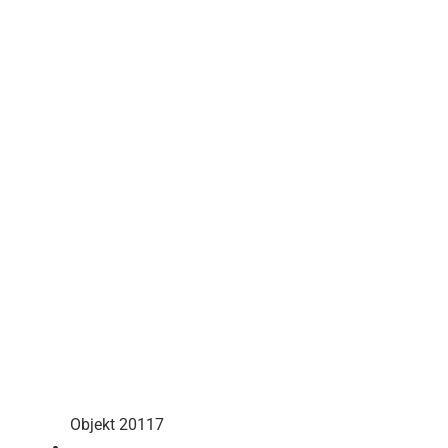
Objekt 20117