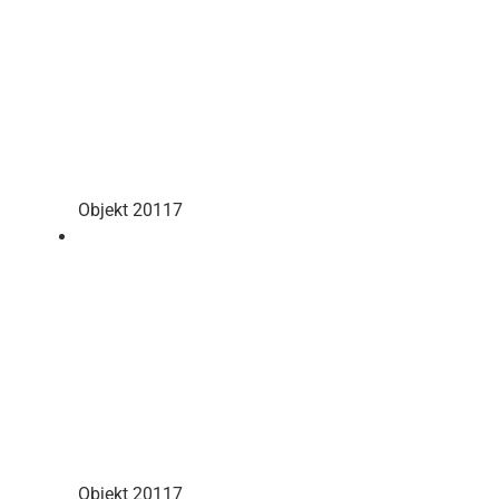
Objekt 20117
Objekt 20117