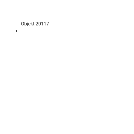
Objekt 20117