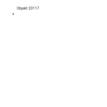
Objekt 20117