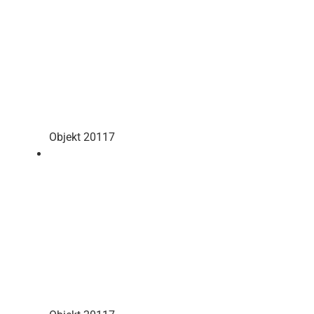
Objekt 20117