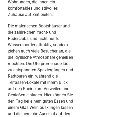
Wohnungen, die Ihnen ein
komfortables und stilvolles
Zuhause auf Zeit bieten.
Die malerischen Bootshäuser und
die zahlreichen Yacht- und
Ruderclubs sind nicht nur für
Wassersportler attraktiv, sondern
ziehen auch viele Besucher an, die
die idyllische Atmosphäre genießen
möchten. Die Uferpromenade lädt
zu entspannten Spaziergängen und
Radtouren ein, während die
Terrassen-Lokale mit ihrem Blick
auf den Rhein zum Verweilen und
Genießen einladen. Hier können Sie
den Tag bei einem guten Essen und
einem Glas Wein ausklingen lassen
und die herrliche Aussicht auf den