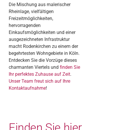
Die Mischung aus malerischer
Rheinlage, vielfältigen
Freizeitmöglichkeiten,
hervorragenden
Einkaufsmöglichkeiten und einer
ausgezeichneten Infrastruktur
macht Rodenkirchen zu einem der
begehrtesten Wohngebiete in Köln.
Entdecken Sie die Vorzüge dieses
charmanten Viertels und
finden Sie
Ihr perfektes Zuhause auf Zeit
.
Unser Team freut sich auf Ihre
Kontaktaufnahme
!
Finden Sie hier