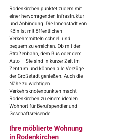
Rodenkirchen punktet zudem mit
einer hervorragenden Infrastruktur
und Anbindung. Die Innenstadt von
Köln ist mit öffentlichen
Verkehrsmitteln schnell und
bequem zu erreichen. Ob mit der
Straßenbahn, dem Bus oder dem
Auto – Sie sind in kurzer Zeit im
Zentrum und können alle Vorzüge
der Großstadt genießen. Auch die
Nähe zu wichtigen
Verkehrsknotenpunkten macht
Rodenkirchen zu einem idealen
Wohnort für Berufspendler und
Geschäftsreisende.
Ihre möblierte Wohnung
in Rodenkirchen