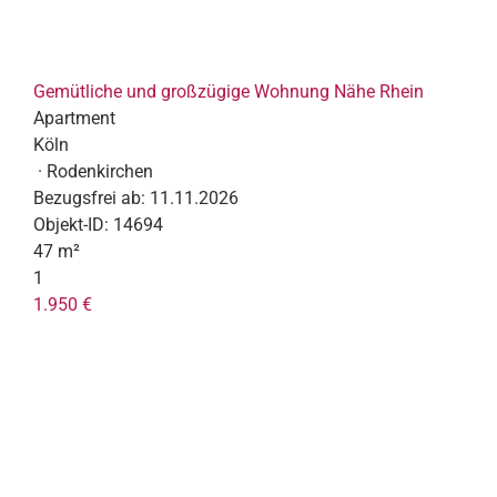
Gemütliche und großzügige Wohnung Nähe Rhein
Apartment
Köln
· Rodenkirchen
Bezugsfrei ab:
11.11.2026
Objekt-ID:
14694
47 m²
1
1.950 €