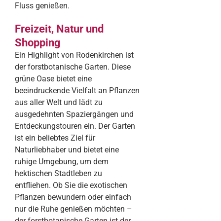
Fluss genießen.
Freizeit, Natur und
Shopping
Ein Highlight von Rodenkirchen ist
der forstbotanische Garten. Diese
grüne Oase bietet eine
beeindruckende Vielfalt an Pflanzen
aus aller Welt und lädt zu
ausgedehnten Spaziergängen und
Entdeckungstouren ein. Der Garten
ist ein beliebtes Ziel für
Naturliebhaber und bietet eine
ruhige Umgebung, um dem
hektischen Stadtleben zu
entfliehen. Ob Sie die exotischen
Pflanzen bewundern oder einfach
nur die Ruhe genießen möchten –
der forstbotanische Garten ist der