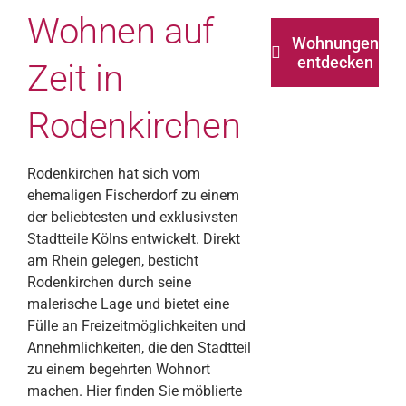
Wohnen auf
Wohnungen
entdecken
Zeit in
Rodenkirchen
Rodenkirchen hat sich vom
ehemaligen Fischerdorf zu einem
der beliebtesten und exklusivsten
Stadtteile Kölns entwickelt. Direkt
am Rhein gelegen, besticht
Rodenkirchen durch seine
malerische Lage und bietet eine
Fülle an Freizeitmöglichkeiten und
Annehmlichkeiten, die den Stadtteil
zu einem begehrten Wohnort
machen. Hier finden Sie möblierte