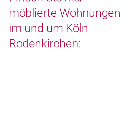
möblierte Wohnungen
im und um Köln
Rodenkirchen: