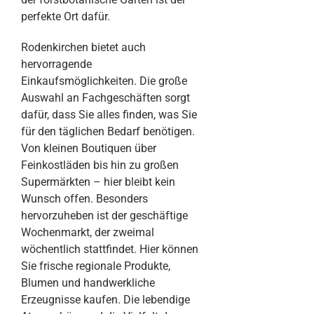
perfekte Ort dafür.
Rodenkirchen bietet auch
hervorragende
Einkaufsmöglichkeiten. Die große
Auswahl an Fachgeschäften sorgt
dafür, dass Sie alles finden, was Sie
für den täglichen Bedarf benötigen.
Von kleinen Boutiquen über
Feinkostläden bis hin zu großen
Supermärkten – hier bleibt kein
Wunsch offen. Besonders
hervorzuheben ist der geschäftige
Wochenmarkt, der zweimal
wöchentlich stattfindet. Hier können
Sie frische regionale Produkte,
Blumen und handwerkliche
Erzeugnisse kaufen. Die lebendige