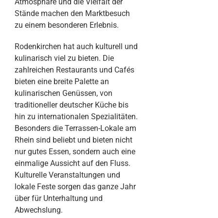
Atmosphäre und die Vielfalt der
Stände machen den Marktbesuch
zu einem besonderen Erlebnis.
Rodenkirchen hat auch kulturell und
kulinarisch viel zu bieten. Die
zahlreichen Restaurants und Cafés
bieten eine breite Palette an
kulinarischen Genüssen, von
traditioneller deutscher Küche bis
hin zu internationalen Spezialitäten.
Besonders die Terrassen-Lokale am
Rhein sind beliebt und bieten nicht
nur gutes Essen, sondern auch eine
einmalige Aussicht auf den Fluss.
Kulturelle Veranstaltungen und
lokale Feste sorgen das ganze Jahr
über für Unterhaltung und
Abwechslung.