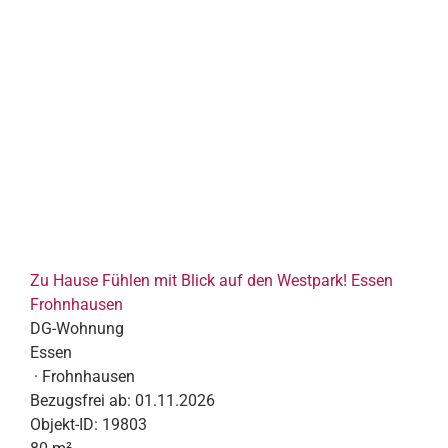
Zu Hause Fühlen mit Blick auf den Westpark! Essen
Frohnhausen
DG-Wohnung
Essen
· Frohnhausen
Bezugsfrei ab:
01.11.2026
Objekt-ID:
19803