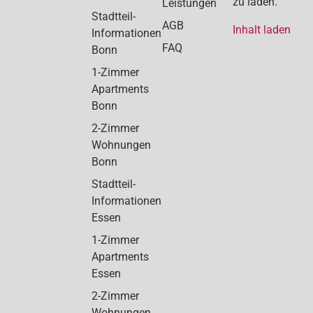
zu laden.
Leistungen
Stadtteil-
AGB
Inhalt laden
Informationen
FAQ
Bonn
1-Zimmer
Apartments
Bonn
2-Zimmer
Wohnungen
Bonn
Stadtteil-
Informationen
Essen
1-Zimmer
Apartments
Essen
2-Zimmer
Wohnungen