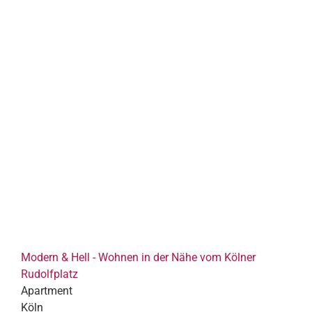
Modern & Hell - Wohnen in der Nähe vom Kölner
Rudolfplatz
Apartment
Köln