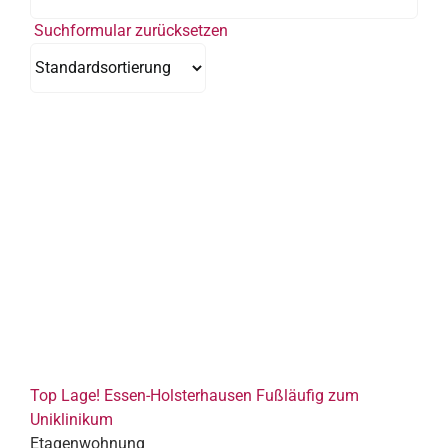
Suchformular zurücksetzen
Top Lage! Essen-Holsterhausen Fußläufig zum
Uniklinikum
Etagenwohnung