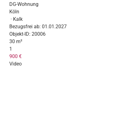
DG-Wohnung
Köln
· Kalk
Bezugsfrei ab:
01.01.2027
Objekt-ID:
20006
30 m²
1
900 €
Video