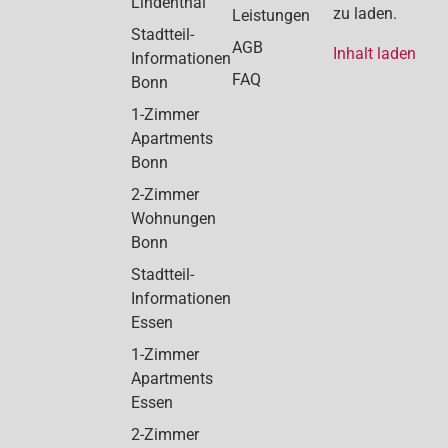
Lindenthal
zu laden.
Leistungen
Stadtteil-
AGB
Inhalt laden
Informationen
FAQ
Bonn
1-Zimmer
Apartments
Bonn
2-Zimmer
Wohnungen
Bonn
Stadtteil-
Informationen
Essen
1-Zimmer
Apartments
Essen
2-Zimmer