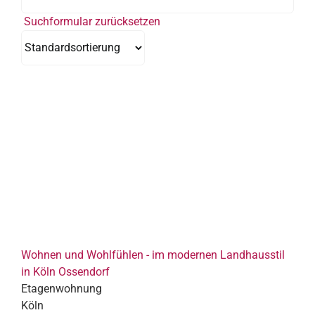
Suchformular zurücksetzen
Wohnen und Wohlfühlen - im modernen Landhausstil
in Köln Ossendorf
Etagenwohnung
Köln