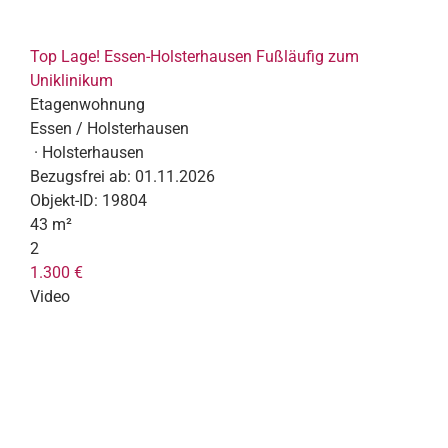
Top Lage! Essen-Holsterhausen Fußläufig zum
Uniklinikum
Etagenwohnung
Essen / Holsterhausen
· Holsterhausen
Bezugsfrei ab:
01.11.2026
Objekt-ID:
19804
43 m²
2
1.300 €
Video