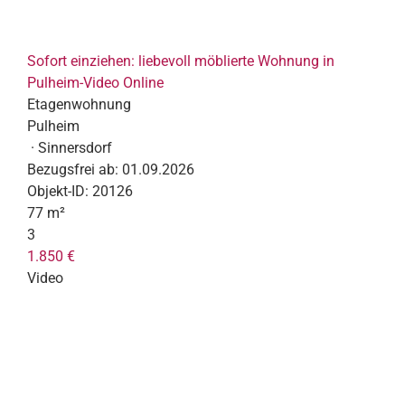
Sofort einziehen: liebevoll möblierte Wohnung in
Pulheim-Video Online
Etagenwohnung
Pulheim
· Sinnersdorf
Bezugsfrei ab:
01.09.2026
Objekt-ID:
20126
77 m²
3
1.850 €
Video