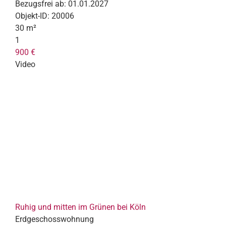
Bezugsfrei ab:
01.01.2027
Objekt-ID:
20006
30 m²
1
900 €
Video
Ruhig und mitten im Grünen bei Köln
Erdgeschosswohnung