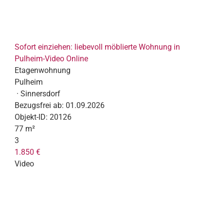
Sofort einziehen: liebevoll möblierte Wohnung in
Pulheim-Video Online
Etagenwohnung
Pulheim
· Sinnersdorf
Bezugsfrei ab:
01.09.2026
Objekt-ID:
20126
77 m²
3
1.850 €
Video