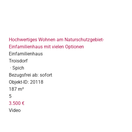
Hochwertiges Wohnen am Naturschutzgebiet-
Einfamilienhaus mit vielen Optionen
Einfamilienhaus
Troisdorf
· Spich
Bezugsfrei ab:
sofort
Objekt-ID:
20118
187 m²
5
3.500 €
Video