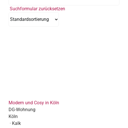
Suchformular zurücksetzen
Modern und Cosy in Köln
DG-Wohnung
Köln
· Kalk