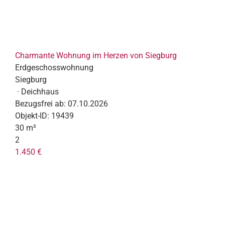
Charmante Wohnung im Herzen von Siegburg
Erdgeschosswohnung
Siegburg
· Deichhaus
Bezugsfrei ab:
07.10.2026
Objekt-ID:
19439
30 m²
2
1.450 €