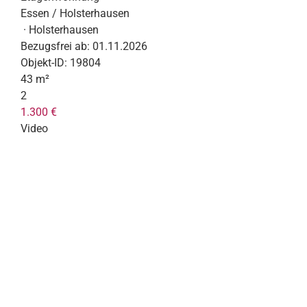
Essen / Holsterhausen
· Holsterhausen
Bezugsfrei ab:
01.11.2026
Objekt-ID:
19804
43 m²
2
1.300 €
Video