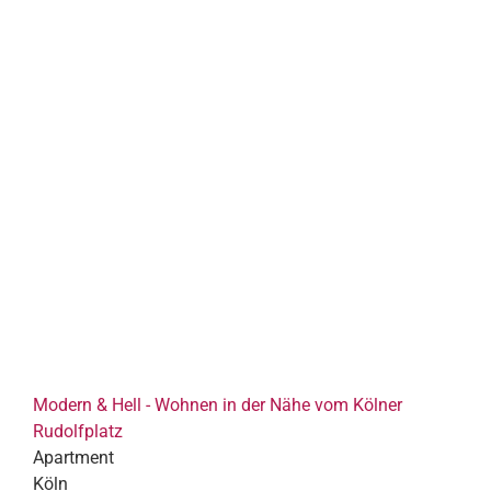
Modern & Hell - Wohnen in der Nähe vom Kölner
Rudolfplatz
Apartment
Köln