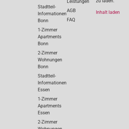
zu laden.
Leistungen
Stadtteil-
AGB
Inhalt laden
Informationen
FAQ
Bonn
1-Zimmer
Apartments
Bonn
2-Zimmer
Wohnungen
Bonn
Stadtteil-
Informationen
Essen
1-Zimmer
Apartments
Essen
2-Zimmer
Wohnungen