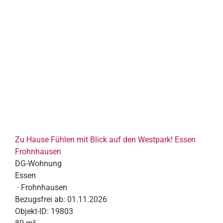
Zu Hause Fühlen mit Blick auf den Westpark! Essen
Frohnhausen
DG-Wohnung
Essen
· Frohnhausen
Bezugsfrei ab:
01.11.2026
Objekt-ID:
19803