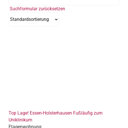
Suchformular zurücksetzen
Top Lage! Essen-Holsterhausen Fußläufig zum
Uniklinikum
Etagenwohnung