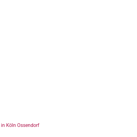
in Köln Ossendorf