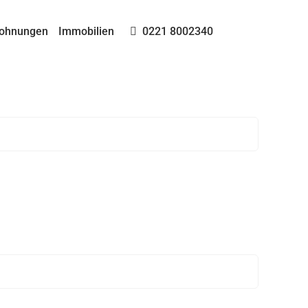
ohnungen
Immobilien
0221 8002340