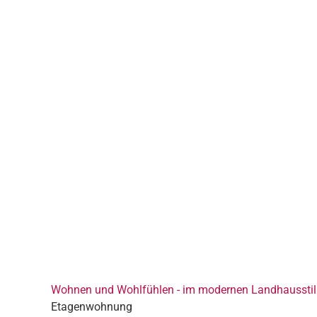
Wohnen und Wohlfühlen - im modernen Landhausstil 
Etagenwohnung