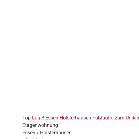
Top Lage! Essen-Holsterhausen Fußläufig zum Unikl
Etagenwohnung
Essen / Holsterhausen