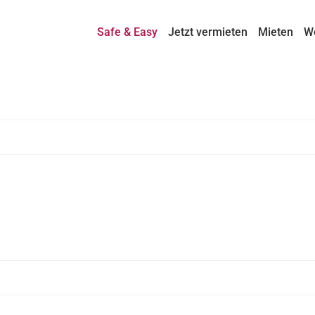
Safe & Easy
Jetzt vermieten
Mieten
W