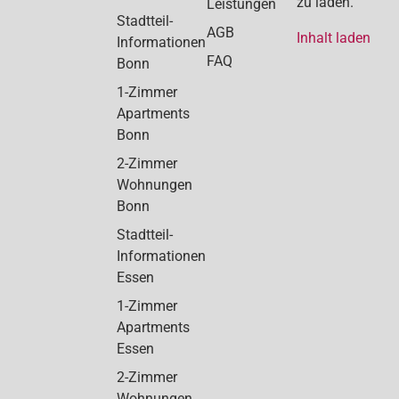
zu laden.
Leistungen
Stadtteil-
AGB
Inhalt laden
Informationen
FAQ
Bonn
1-Zimmer
Apartments
Bonn
2-Zimmer
Wohnungen
Bonn
Stadtteil-
Informationen
Essen
1-Zimmer
Apartments
Essen
2-Zimmer
Wohnungen