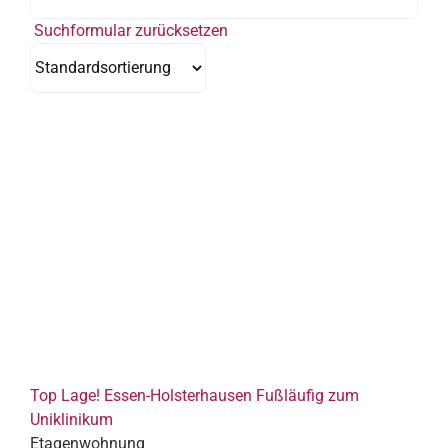
Suchformular zurücksetzen
Top Lage! Essen-Holsterhausen Fußläufig zum
Uniklinikum
Etagenwohnung