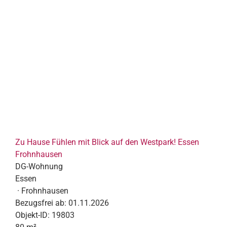
Zu Hause Fühlen mit Blick auf den Westpark! Essen
Frohnhausen
DG-Wohnung
Essen
· Frohnhausen
Bezugsfrei ab:
01.11.2026
Objekt-ID:
19803