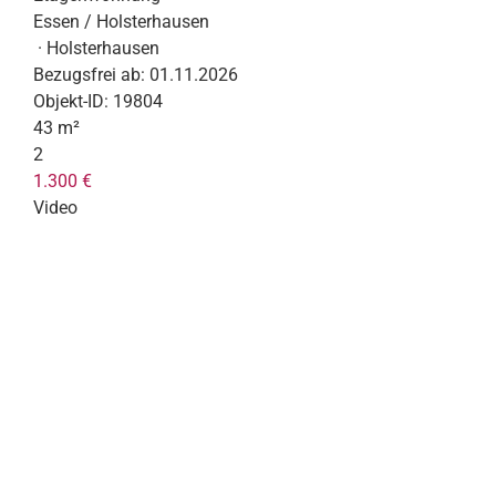
Essen / Holsterhausen
· Holsterhausen
Bezugsfrei ab:
01.11.2026
Objekt-ID:
19804
43 m²
2
1.300 €
Video