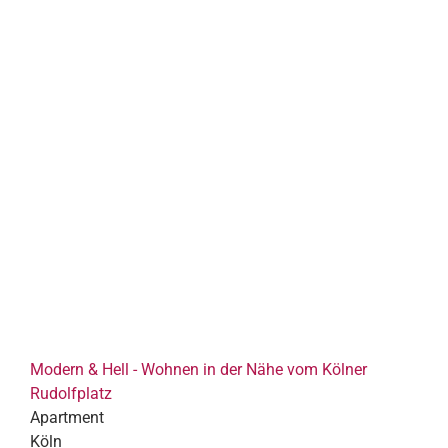
Modern & Hell - Wohnen in der Nähe vom Kölner
Rudolfplatz
Apartment
Köln