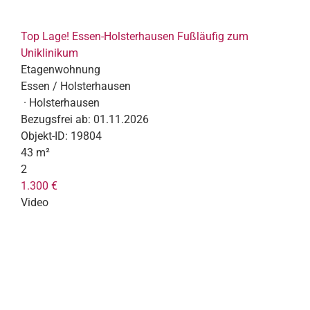
Top Lage! Essen-Holsterhausen Fußläufig zum
Uniklinikum
Etagenwohnung
Essen / Holsterhausen
· Holsterhausen
Bezugsfrei ab:
01.11.2026
Objekt-ID:
19804
43 m²
2
1.300 €
Video