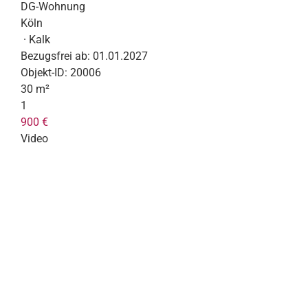
DG-Wohnung
Köln
· Kalk
Bezugsfrei ab:
01.01.2027
Objekt-ID:
20006
30 m²
1
900 €
Video