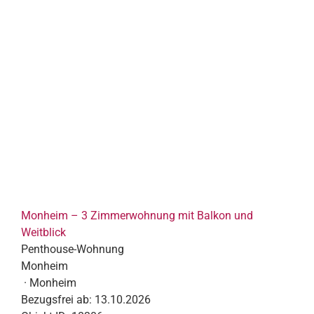
Monheim – 3 Zimmerwohnung mit Balkon und
Weitblick
Penthouse-Wohnung
Monheim
· Monheim
Bezugsfrei ab:
13.10.2026