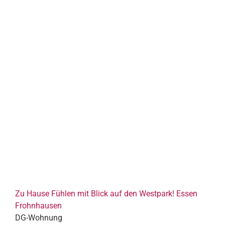
Zu Hause Fühlen mit Blick auf den Westpark! Essen
Frohnhausen
DG-Wohnung