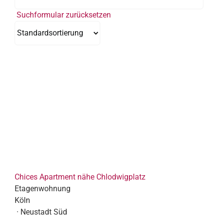
Suchformular zurücksetzen
Chices Apartment nähe Chlodwigplatz
Etagenwohnung
Köln
· Neustadt Süd