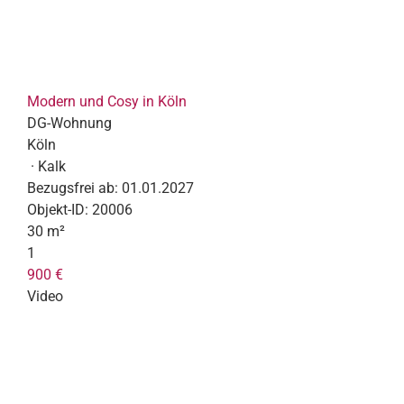
Modern und Cosy in Köln
DG-Wohnung
Köln
· Kalk
Bezugsfrei ab:
01.01.2027
Objekt-ID:
20006
30 m²
1
900 €
Video