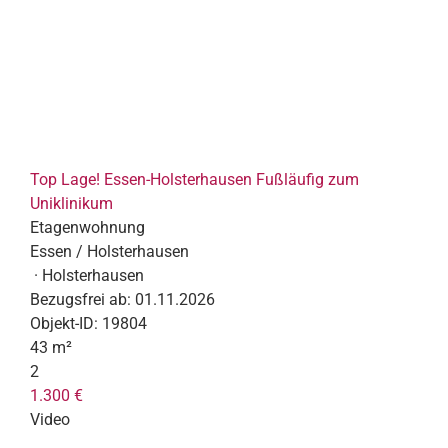
Top Lage! Essen-Holsterhausen Fußläufig zum
Uniklinikum
Etagenwohnung
Essen / Holsterhausen
· Holsterhausen
Bezugsfrei ab:
01.11.2026
Objekt-ID:
19804
43 m²
2
1.300 €
Video