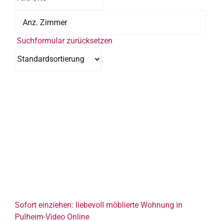
Suchformular zurücksetzen
Sofort einziehen: liebevoll möblierte Wohnung in
Pulheim-Video Online