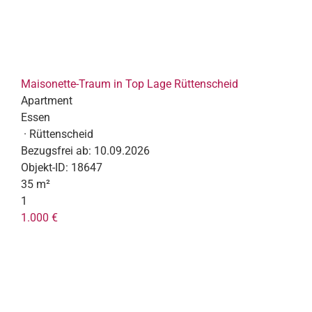
Maisonette-Traum in Top Lage Rüttenscheid
Apartment
Essen
· Rüttenscheid
Bezugsfrei ab:
10.09.2026
Objekt-ID:
18647
35 m²
1
1.000 €