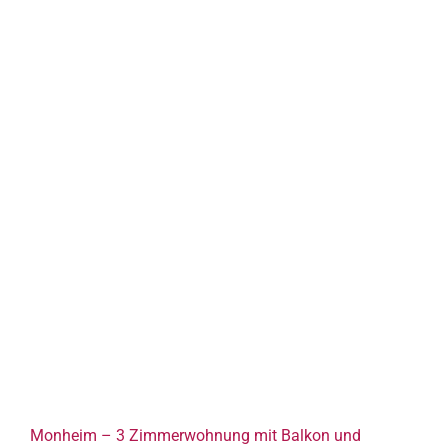
Monheim – 3 Zimmerwohnung mit Balkon und