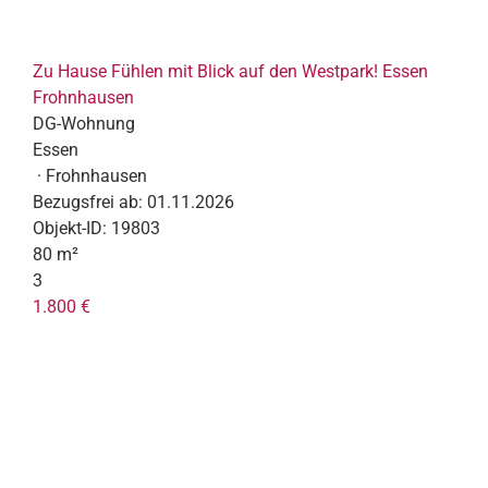
Zu Hause Fühlen mit Blick auf den Westpark! Essen
Frohnhausen
DG-Wohnung
Essen
· Frohnhausen
Bezugsfrei ab:
01.11.2026
Objekt-ID:
19803
80 m²
3
1.800 €