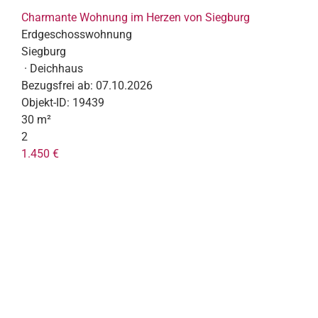
Charmante Wohnung im Herzen von Siegburg
Erdgeschosswohnung
Siegburg
· Deichhaus
Bezugsfrei ab:
07.10.2026
Objekt-ID:
19439
30 m²
2
1.450 €