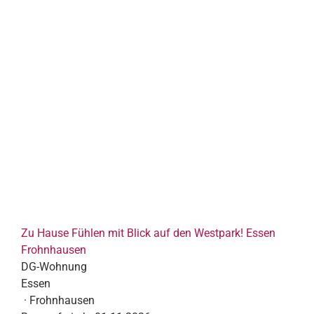
Zu Hause Fühlen mit Blick auf den Westpark! Essen
Frohnhausen
DG-Wohnung
Essen
· Frohnhausen