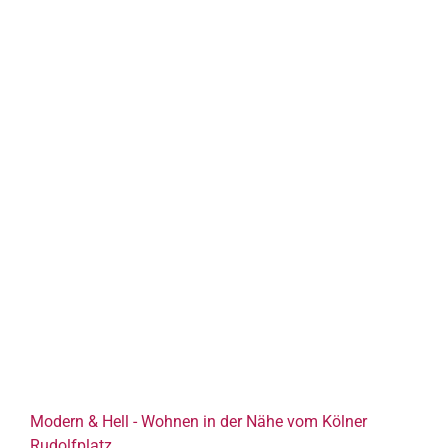
Modern & Hell - Wohnen in der Nähe vom Kölner
Rudolfplatz