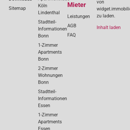
von
Mieter
Köln
Sitemap
widget.immobil
Lindenthal
zu laden.
Leistungen
Stadtteil-
AGB
Inhalt laden
Informationen
FAQ
Bonn
1-Zimmer
Apartments
Bonn
2-Zimmer
Wohnungen
Bonn
Stadtteil-
Informationen
Essen
1-Zimmer
Apartments
Essen