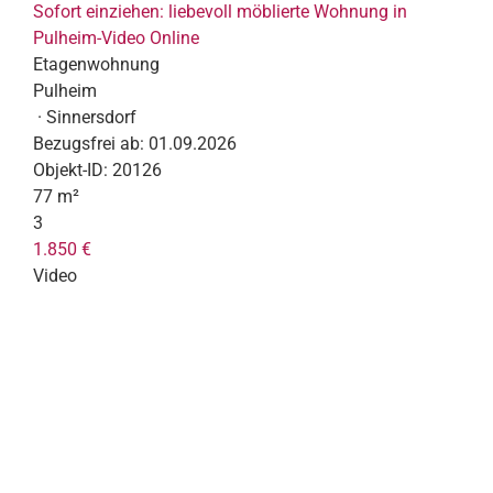
Sofort einziehen: liebevoll möblierte Wohnung in
Pulheim-Video Online
Etagenwohnung
Pulheim
· Sinnersdorf
Bezugsfrei ab:
01.09.2026
Objekt-ID:
20126
77 m²
3
1.850 €
Video