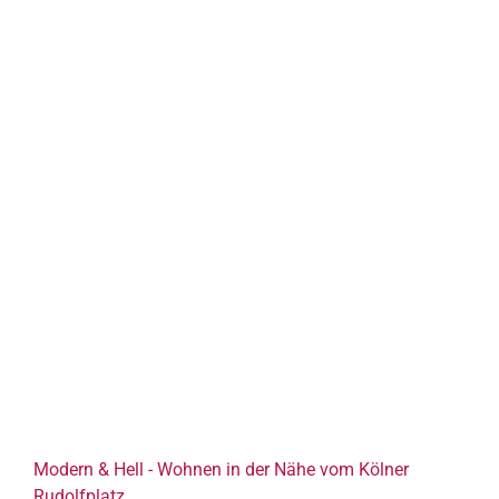
Modern & Hell - Wohnen in der Nähe vom Kölner
Rudolfplatz