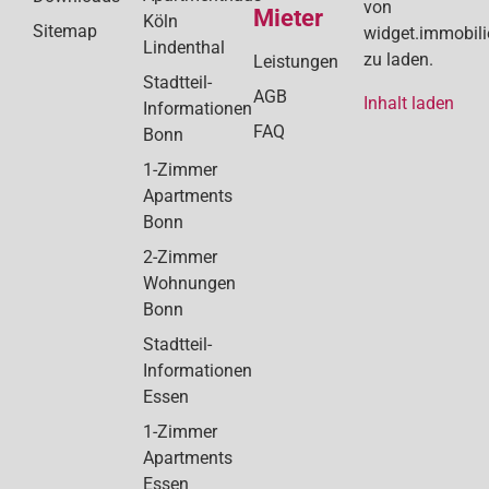
von
Mieter
Köln
Sitemap
widget.immobil
Lindenthal
zu laden.
Leistungen
Stadtteil-
AGB
Inhalt laden
Informationen
FAQ
Bonn
1-Zimmer
Apartments
Bonn
2-Zimmer
Wohnungen
Bonn
Stadtteil-
Informationen
Essen
1-Zimmer
Apartments
Essen