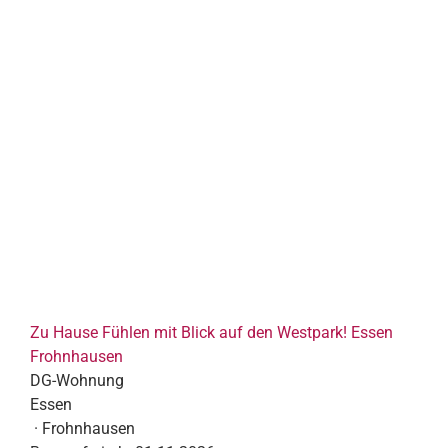
Zu Hause Fühlen mit Blick auf den Westpark! Essen
Frohnhausen
DG-Wohnung
Essen
· Frohnhausen