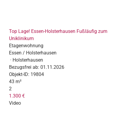
Top Lage! Essen-Holsterhausen Fußläufig zum
Uniklinikum
Etagenwohnung
Essen / Holsterhausen
· Holsterhausen
Bezugsfrei ab:
01.11.2026
Objekt-ID:
19804
43 m²
2
1.300 €
Video