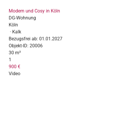
Modern und Cosy in Köln
DG-Wohnung
Köln
· Kalk
Bezugsfrei ab:
01.01.2027
Objekt-ID:
20006
30 m²
1
900 €
Video