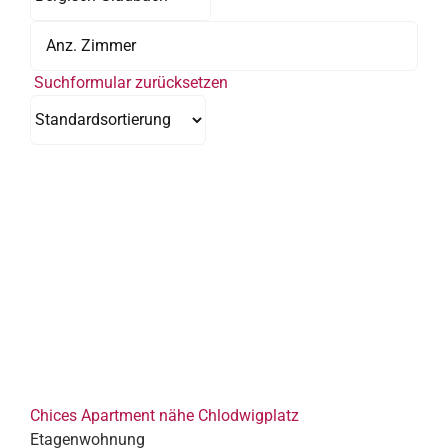
Suchformular zurücksetzen
Chices Apartment nähe Chlodwigplatz
Etagenwohnung