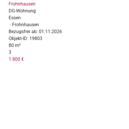
Frohnhausen
DG-Wohnung
Essen
· Frohnhausen
Bezugsfrei ab:
01.11.2026
Objekt-ID:
19803
80 m²
3
1.800 €