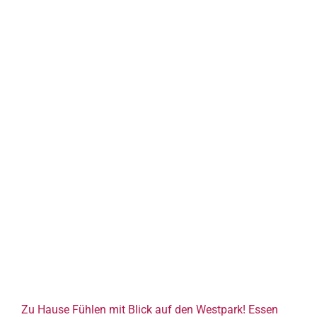
Zu Hause Fühlen mit Blick auf den Westpark! Essen