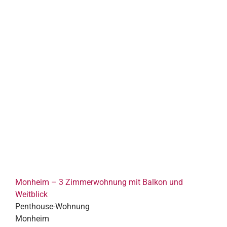
Monheim – 3 Zimmerwohnung mit Balkon und
Weitblick
Penthouse-Wohnung
Monheim