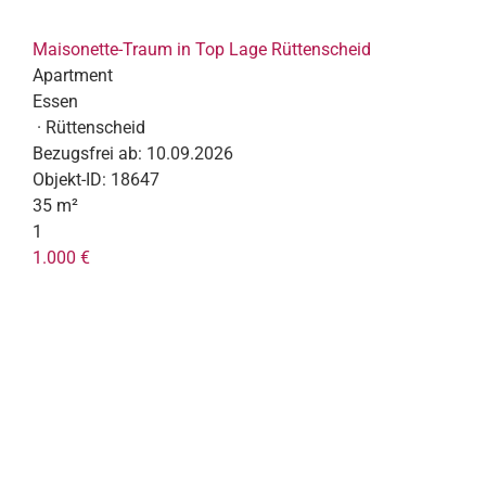
Maisonette-Traum in Top Lage Rüttenscheid
Apartment
Essen
· Rüttenscheid
Bezugsfrei ab:
10.09.2026
Objekt-ID:
18647
35 m²
1
1.000 €