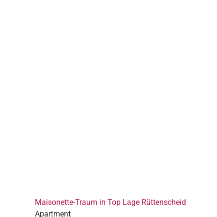
Maisonette-Traum in Top Lage Rüttenscheid
Apartment