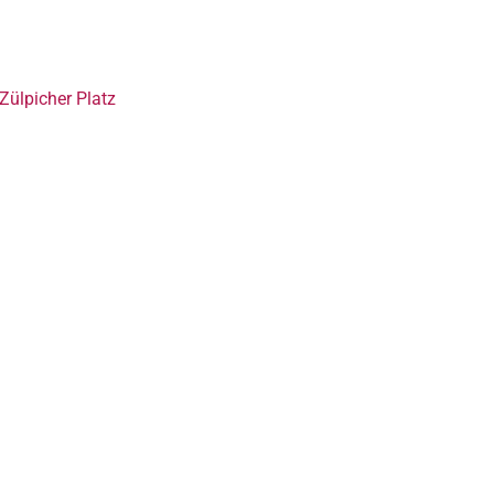
Zülpicher Platz