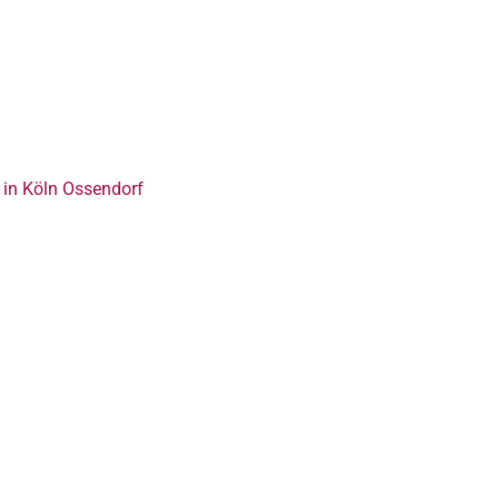
in Köln Ossendorf