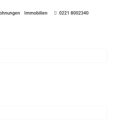
ohnungen
Immobilien
0221 8002340