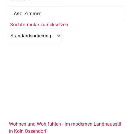
Suchformular zurücksetzen
Wohnen und Wohlfühlen - im modernen Landhausstil
in Köln Ossendorf