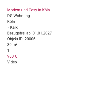
Modern und Cosy in Köln
DG-Wohnung
Köln
· Kalk
Bezugsfrei ab:
01.01.2027
Objekt-ID:
20006
30 m²
1
900 €
Video