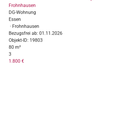
Frohnhausen
DG-Wohnung
Essen
· Frohnhausen
Bezugsfrei ab:
01.11.2026
Objekt-ID:
19803
80 m²
3
1.800 €