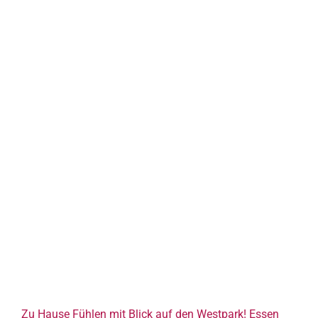
Zu Hause Fühlen mit Blick auf den Westpark! Essen