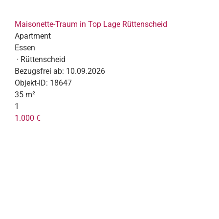
Maisonette-Traum in Top Lage Rüttenscheid
Apartment
Essen
· Rüttenscheid
Bezugsfrei ab:
10.09.2026
Objekt-ID:
18647
35 m²
1
1.000 €