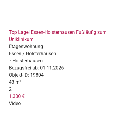
Top Lage! Essen-Holsterhausen Fußläufig zum
Uniklinikum
Etagenwohnung
Essen / Holsterhausen
· Holsterhausen
Bezugsfrei ab:
01.11.2026
Objekt-ID:
19804
43 m²
2
1.300 €
Video