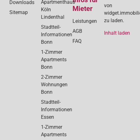
Apartmenthaus
Downloads
von
Mieter
Köln
Sitemap
widget.immobil
Lindenthal
zu laden.
Leistungen
Stadtteil-
AGB
Inhalt laden
Informationen
FAQ
Bonn
1-Zimmer
Apartments
Bonn
2-Zimmer
Wohnungen
Bonn
Stadtteil-
Informationen
Essen
1-Zimmer
Apartments