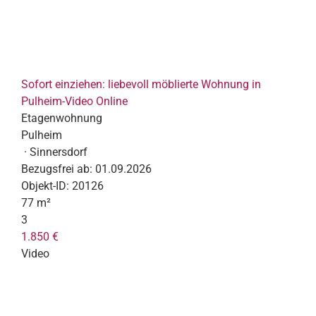
Sofort einziehen: liebevoll möblierte Wohnung in
Pulheim-Video Online
Etagenwohnung
Pulheim
· Sinnersdorf
Bezugsfrei ab:
01.09.2026
Objekt-ID:
20126
77 m²
3
1.850 €
Video