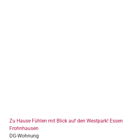
Zu Hause Fühlen mit Blick auf den Westpark! Essen
Frohnhausen
DG-Wohnung