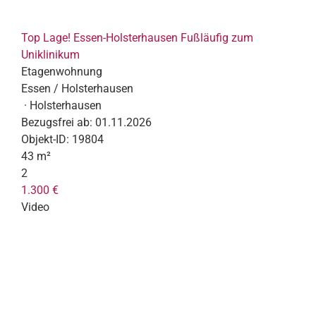
Top Lage! Essen-Holsterhausen Fußläufig zum
Uniklinikum
Etagenwohnung
Essen / Holsterhausen
· Holsterhausen
Bezugsfrei ab:
01.11.2026
Objekt-ID:
19804
43 m²
2
1.300 €
Video