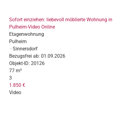
Sofort einziehen: liebevoll möblierte Wohnung in
Pulheim-Video Online
Etagenwohnung
Pulheim
· Sinnersdorf
Bezugsfrei ab:
01.09.2026
Objekt-ID:
20126
77 m²
3
1.850 €
Video