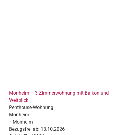
Monheim – 3 Zimmerwohnung mit Balkon und
Weitblick
Penthouse-Wohnung
Monheim
· Monheim
Bezugsfrei ab:
13.10.2026