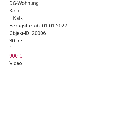
DG-Wohnung
Köln
· Kalk
Bezugsfrei ab:
01.01.2027
Objekt-ID:
20006
30 m²
1
900 €
Video