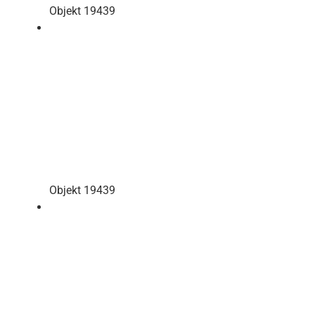
Objekt 19439
Objekt 19439