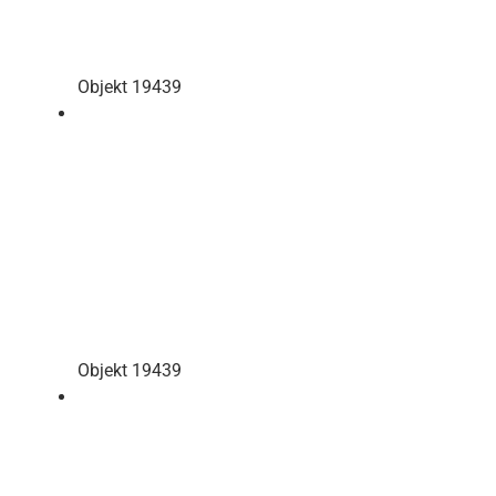
Objekt 19439
Objekt 19439