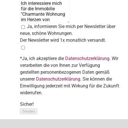
Ja, informieren Sie mich per Newsletter über
neue, schöne Wohnungen.
Der Newsletter wird 1x monatlich versandt.
*Ja, ich akzeptiere die
Datenschutzerklärung
. Wir
verarbeiten die von Ihnen zur Verfügung
gestellten personenbezogenen Daten gemäß
unserer
Datenschutzerklärung
. Sie können die
Einwilligung jederzeit mit Wirkung für die Zukunft
widerrufen.
Sicher!
Senden