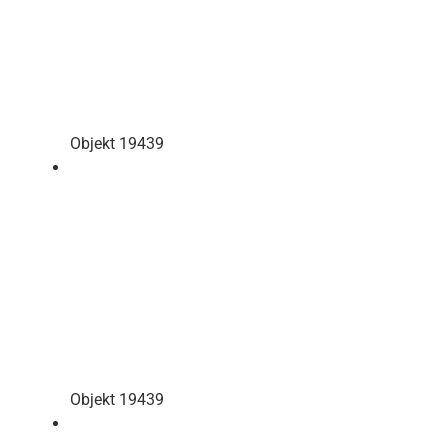
Objekt 19439
Objekt 19439