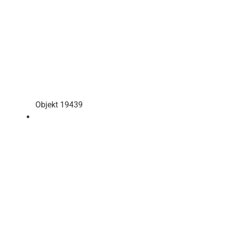
Objekt 19439