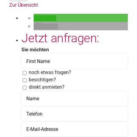
Zur Übersicht
teilen
E-Mail
Jetzt anfragen:
Sie möchten
noch etwas fragen?
besichtigen?
direkt anmieten?