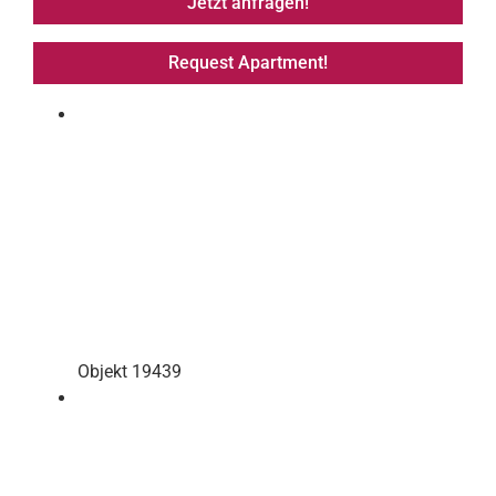
Jetzt anfragen!
Request Apartment!
Objekt 19439