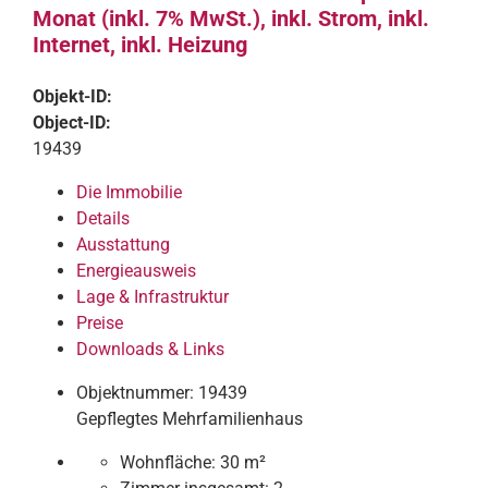
Monat (inkl. 7% MwSt.), inkl. Strom, inkl.
Internet, inkl. Heizung
Objekt-ID:
Object-ID:
19439
Die Immobilie
Details
Ausstattung
Energieausweis
Lage & Infrastruktur
Preise
Downloads & Links
Objektnummer: 19439
Gepflegtes Mehrfamilienhaus
Wohnfläche:
30 m²