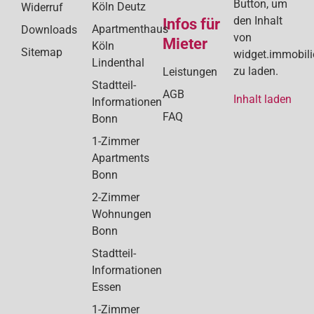
Button, um
Köln Deutz
Widerruf
den Inhalt
Infos für
Apartmenthaus
Downloads
von
Mieter
Köln
Sitemap
widget.immobil
Lindenthal
zu laden.
Leistungen
Stadtteil-
AGB
Inhalt laden
Informationen
FAQ
Bonn
1-Zimmer
Apartments
Bonn
2-Zimmer
Wohnungen
Bonn
Stadtteil-
Informationen
Essen
1-Zimmer