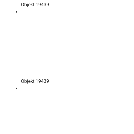
Objekt 19439
Objekt 19439