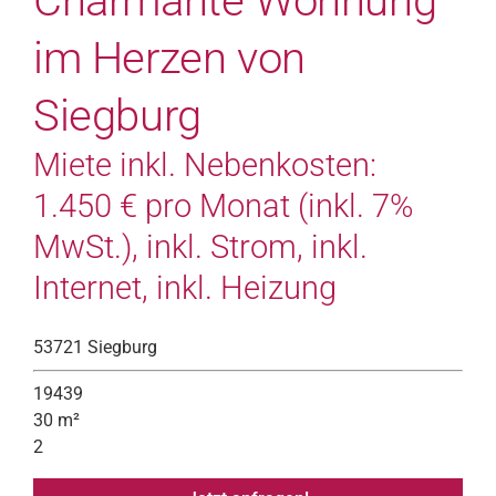
Charmante Wohnung
im Herzen von
Siegburg
Miete inkl. Nebenkosten:
1.450 € pro Monat (inkl. 7%
MwSt.), inkl. Strom, inkl.
Internet, inkl. Heizung
53721 Siegburg
19439
30 m²
2