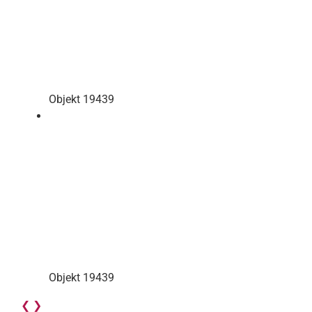
Objekt 19439
Objekt 19439
❮
❯