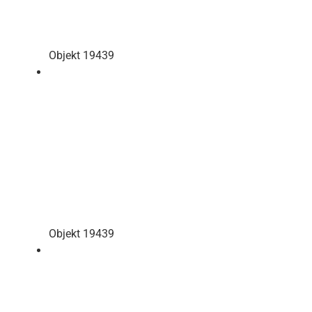
Objekt 19439
Objekt 19439