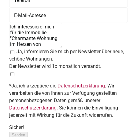
Ja, informieren Sie mich per Newsletter über neue,
schöne Wohnungen.
Der Newsletter wird 1x monatlich versandt.
*Ja, ich akzeptiere die
Datenschutzerklärung
. Wir
verarbeiten die von Ihnen zur Verfügung gestellten
personenbezogenen Daten gemäß unserer
Datenschutzerklärung
. Sie können die Einwilligung
jederzeit mit Wirkung für die Zukunft widerrufen.
Sicher!
Senden