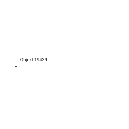
Objekt 19439