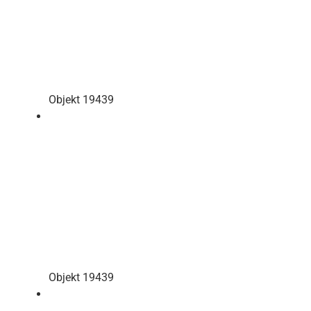
Objekt 19439
Objekt 19439