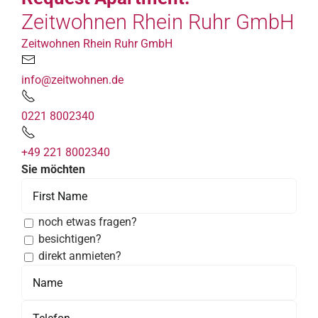
Zeitwohnen Rhein Ruhr GmbH
Zeitwohnen Rhein Ruhr GmbH
info@zeitwohnen.de
0221 8002340
+49 221 8002340
Sie möchten
noch etwas fragen?
besichtigen?
direkt anmieten?