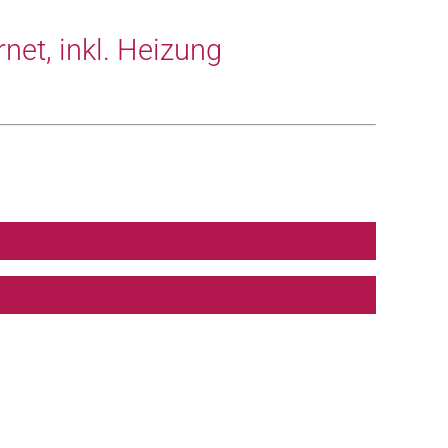
rnet, inkl. Heizung