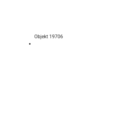
Objekt 19706