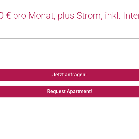
 € pro Monat, plus Strom, inkl. Inte
Jetzt anfragen!
Request Apartment!