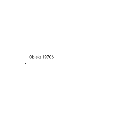
Objekt 19706