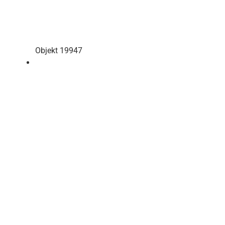
Objekt 19947