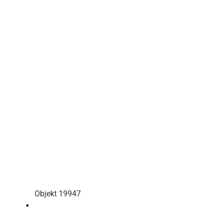
Objekt 19947