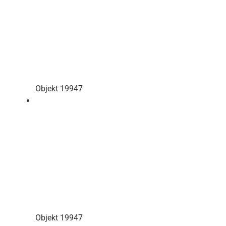
Objekt 19947
Objekt 19947