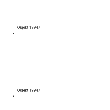
Objekt 19947
Objekt 19947