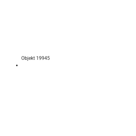
Objekt 19945