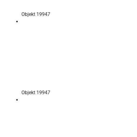
Objekt 19947
Objekt 19947