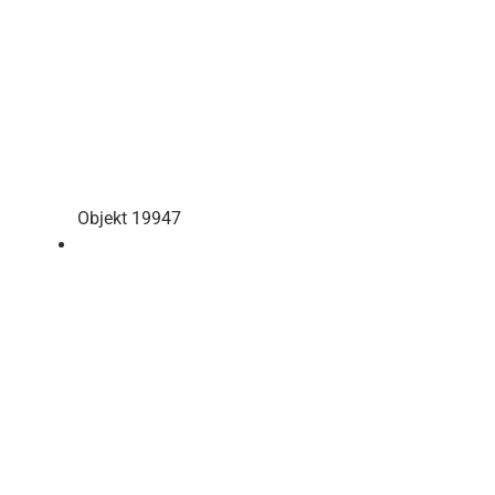
Objekt 19947