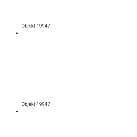
Objekt 19947
Objekt 19947