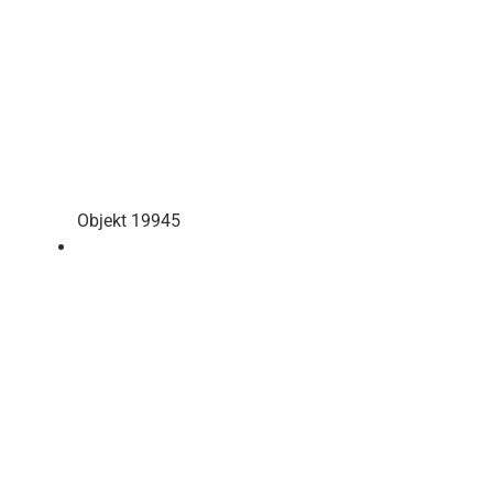
Objekt 19945