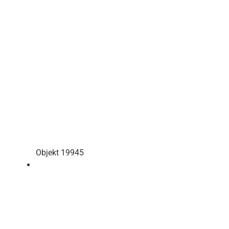
Objekt 19945