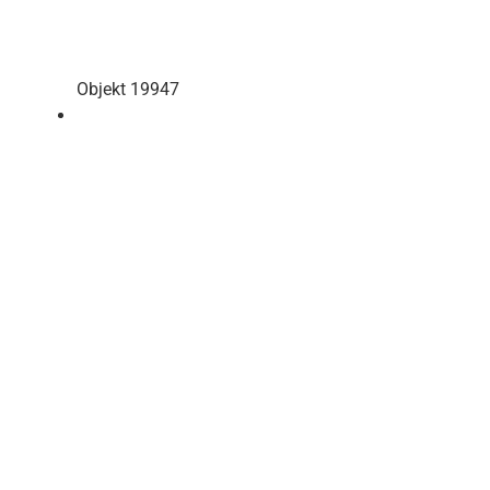
Objekt 19947