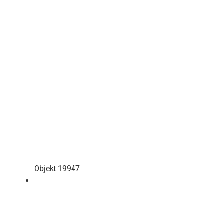
Objekt 19947