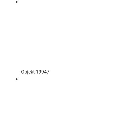
Objekt 19947