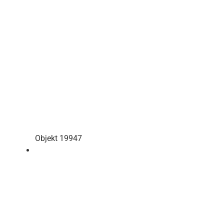
Objekt 19947