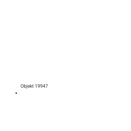
Objekt 19947