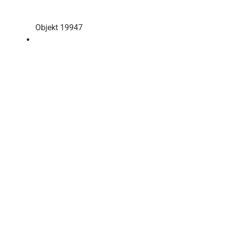
Objekt 19947