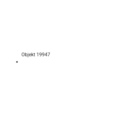
Objekt 19947