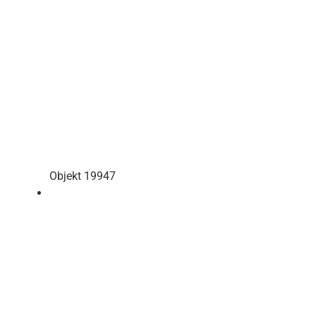
Objekt 19947