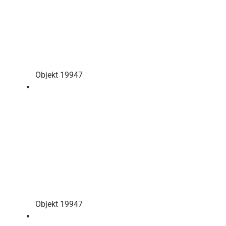
Objekt 19947
Objekt 19947