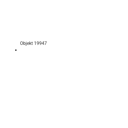
Objekt 19947