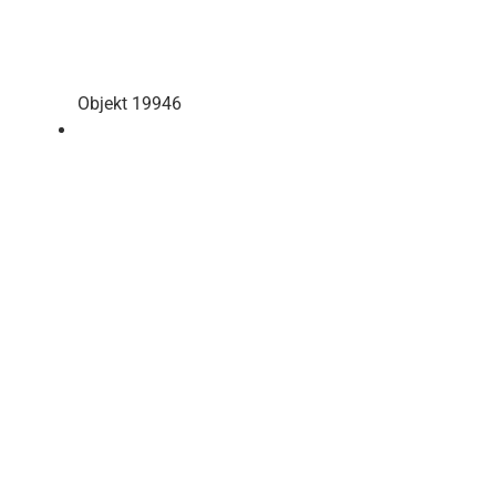
Objekt 19946