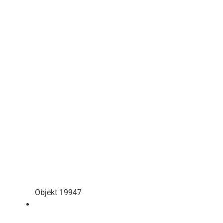
Objekt 19947