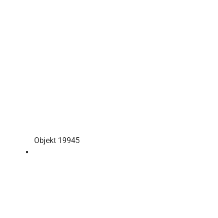
Objekt 19945