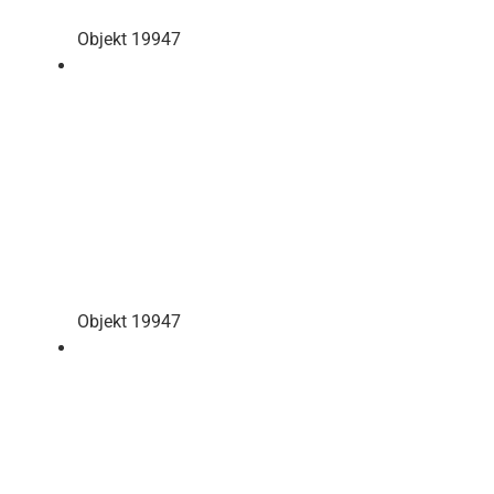
Objekt 19947
Objekt 19947