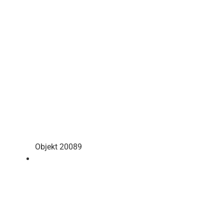
Objekt 20089