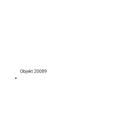
Objekt 20089