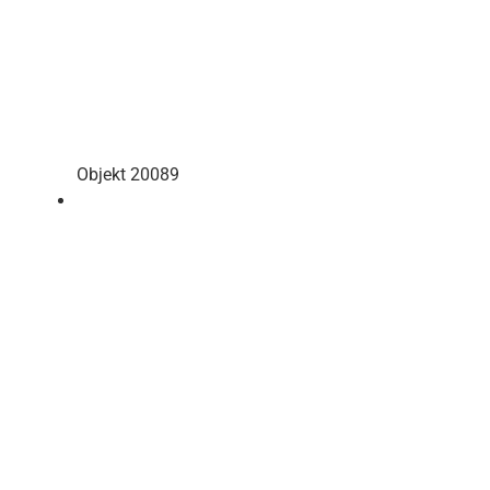
Objekt 20089