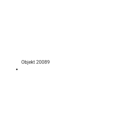
Objekt 20089