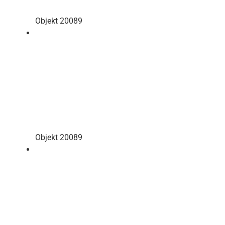
Objekt 20089
Objekt 20089