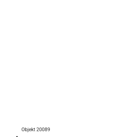
Objekt 20089