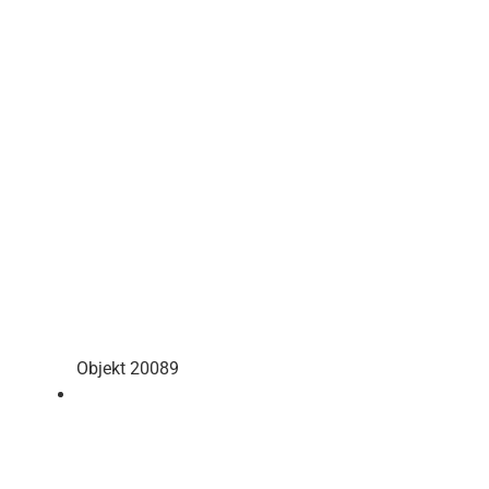
Objekt 20089