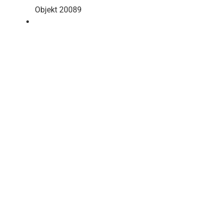
Objekt 20089