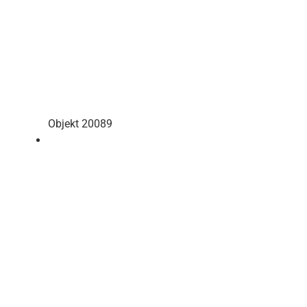
Objekt 20089