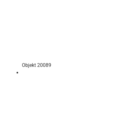
Objekt 20089