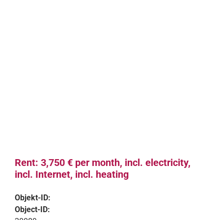
Rent: 3,750 € per month, incl. electricity,
incl. Internet, incl. heating
Objekt-ID:
Object-ID: