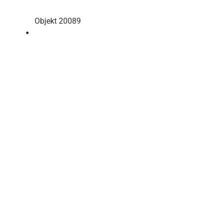
Objekt 20089