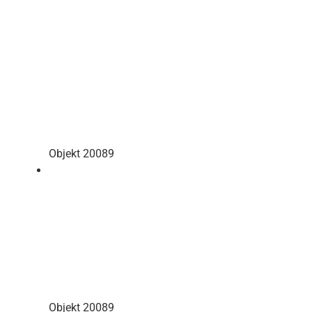
Objekt 20089
Objekt 20089