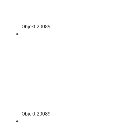
Objekt 20089
Objekt 20089