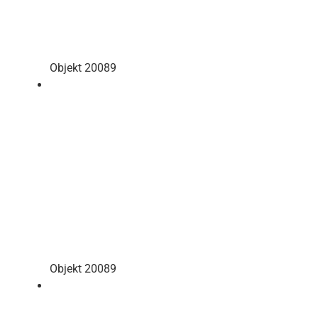
Objekt 20089
Objekt 20089