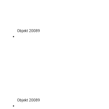
Objekt 20089
Objekt 20089