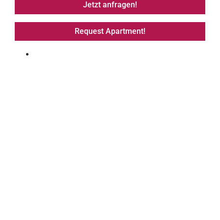
Jetzt anfragen!
Request Apartment!