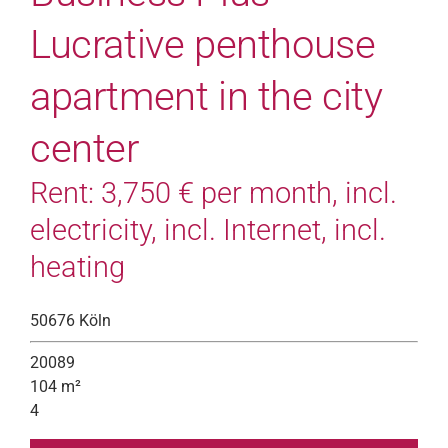
Lucrative penthouse
apartment in the city
center
Rent: 3,750 € per month, incl.
electricity, incl. Internet, incl.
heating
50676 Köln
20089
104 m²
4