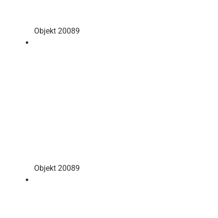
Objekt 20089
Objekt 20089